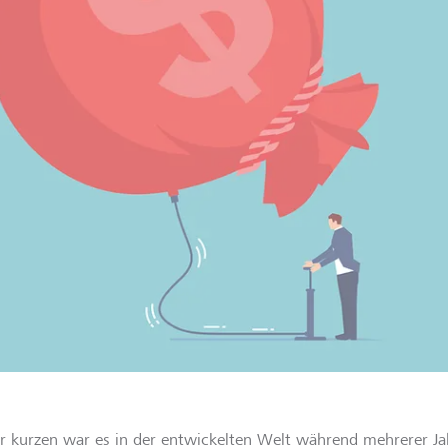
or kurzen war es in der entwickelten Welt während mehrerer J