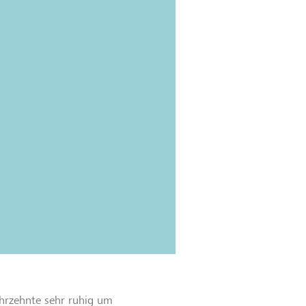
ahrzehnte sehr ruhig um