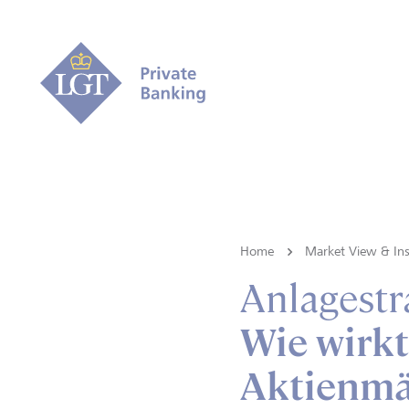
Home
Market View & Ins
Anlagestr
Wie wirkt
Aktienmä