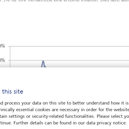
 this site
d process your data on this site to better understand how it is
hnically essential cookies are necessary in order for the websit
ain settings or security-related functionalities. Please select y
tinue. Further details can be found in our data privacy notice.