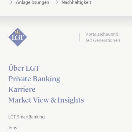
Anlagelösungen
Nachhaltigkeit
Vorausschauend
seit Generationen
Über LGT
Private Banking
Karriere
Market View & Insights
LGT SmartBanking
Jobs