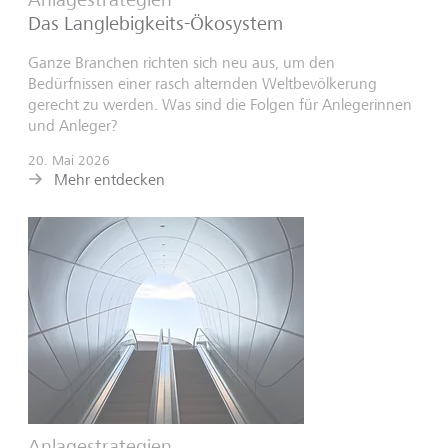
Das Langlebigkeits-Ökosystem
Ganze Branchen richten sich neu aus, um den
Bedürfnissen einer rasch alternden Weltbevölkerung
gerecht zu werden. Was sind die Folgen für Anlegerinnen
und Anleger?
20. Mai 2026
Mehr entdecken
Anlagestrategien