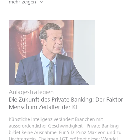
mehr zeigen
Anlagestrategien
Die Zukunft des Private Banking: Der Faktor
Mensch im Zeitalter der KI
Künstliche Intelligenz verändert Branchen mit
ausserordentlicher Geschwindigkeit - Private Banking
bildet keine Ausnahme. Für S.D. Prinz Max von und zu
Liechtenstein, Chairman LGT, eröffnet dieser Wandel