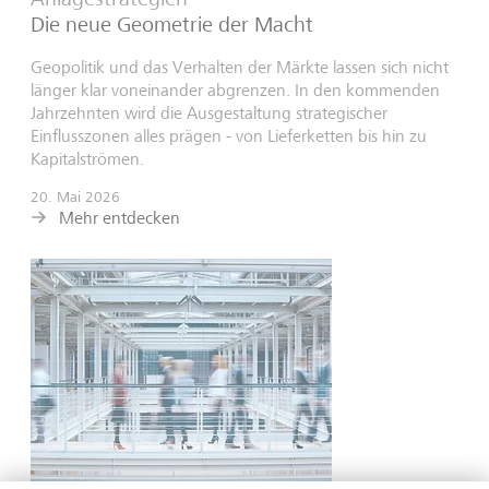
Die neue Geometrie der Macht
Geopolitik und das Verhalten der Märkte lassen sich nicht
länger klar voneinander abgrenzen. In den kommenden
Jahrzehnten wird die Ausgestaltung strategischer
Einflusszonen alles prägen - von Lieferketten bis hin zu
Kapitalströmen.
20. Mai 2026
Mehr entdecken