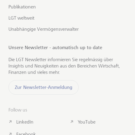
Publikationen
LGT weltweit
Unabhängige Vermögensverwalter
Unsere Newsletter - automatisch up to date
Die LGT Newsletter informieren Sie regelmässig über
Insights und Neuigkeiten aus den Bereichen Wirtschaft,
Finanzen und vieles mehr.
Zur Newsletter-Anmeldung
Follow us
LinkedIn
YouTube
Facebook