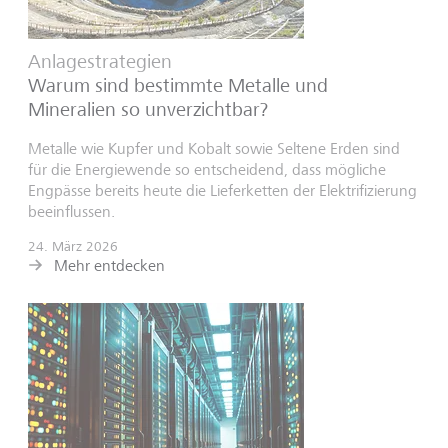
Anlagestrategien
Warum sind bestimmte Metalle und
Mineralien so unverzichtbar?
Metalle wie Kupfer und Kobalt sowie Seltene Erden sind
für die Energiewende so entscheidend, dass mögliche
Engpässe bereits heute die Lieferketten der Elektrifizierung
beeinflussen.
24. März 2026
Mehr entdecken