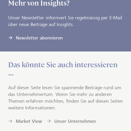
Mehr von Insights?
Unser Newsletter informiert Sie regelmässig per E-Mail
über neue Beiträge auf Insights.
Newsletter abonnieren
Das könnte Sie auch interessieren
…
Auf dieser Seite lesen Sie spannende Beiträge rund um
das Unternehmertum. Wenn Sie mehr zu anderen
Themen erfahren möchten, finden Sie auf diesen Seiten
weitere Informationen:
Market View
Unser Unternehmen