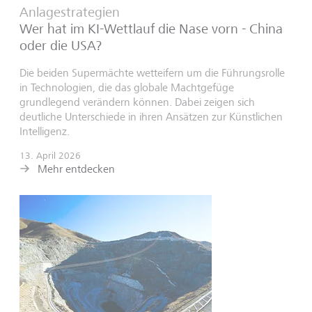
Anlagestrategien
Wer hat im KI-Wettlauf die Nase vorn - China
oder die USA?
Die beiden Supermächte wetteifern um die Führungsrolle
in Technologien, die das globale Machtgefüge
grundlegend verändern können. Dabei zeigen sich
deutliche Unterschiede in ihren Ansätzen zur Künstlichen
Intelligenz.
13. April 2026
Mehr entdecken