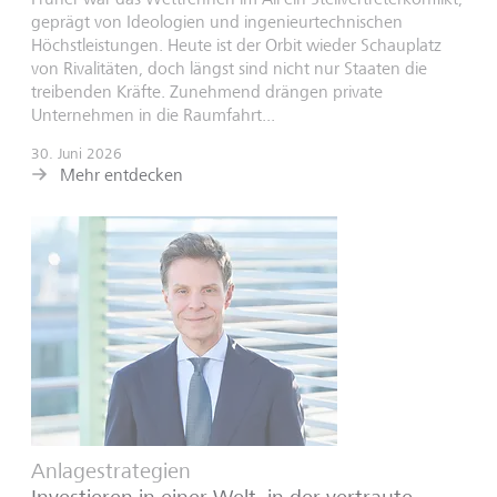
geprägt von Ideologien und ingenieurtechnischen
Höchstleistungen. Heute ist der Orbit wieder Schauplatz
von Rivalitäten, doch längst sind nicht nur Staaten die
treibenden Kräfte. Zunehmend drängen private
Unternehmen in die Raumfahrt...
30. Juni 2026
Mehr entdecken
Anlagestrategien