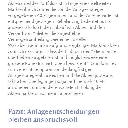
Aktienanteil des Portfolios ist in Folge eines weltweiten
Markteinbruchs unter die von der Anlagestrategie
vorgegebenen 40 % gesunken, und der Anleihenanteil ist
entsprechend gestiegen. Rebalancing bedeutet nichts
anderes, als durch den Zukauf von Aktien und den
Verkauf von Anleihen die angestrebte
Vermögensaufteilung wieder herzustellen.
Was aber, wenn man aufgrund sorgfältiger Marktanalysen
zum Schluss kommt, dass der Einbruch der Aktienmärkte
übertrieben ausgefallen ist und möglicherweise eine
grössere Korrektur nach oben bevorsteht? Dann lohnt es
sich vielleicht, temporär von der langfristigen
Anlagestrategie abzuweichen und die Aktienquote aus
taktischen Überlegungen sogar auf mehr als 40 %
anzuheben, um von der erwarteten Erholung der
Aktienmärkte umso mehr zu profitieren.
Fazit: Anlageentscheidungen
bleiben anspruchsvoll