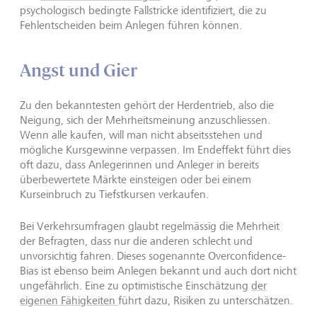
psychologisch bedingte Fallstricke identifiziert, die zu
Fehlentscheiden beim Anlegen führen können.
Angst und Gier
Zu den bekanntesten gehört der Herdentrieb, also die
Neigung, sich der Mehrheitsmeinung anzuschliessen.
Wenn alle kaufen, will man nicht abseitsstehen und
mögliche Kursgewinne verpassen. Im Endeffekt führt dies
oft dazu, dass Anlegerinnen und Anleger in bereits
überbewertete Märkte einsteigen oder bei einem
Kurseinbruch zu Tiefstkursen verkaufen.
Bei Verkehrsumfragen glaubt regelmässig die Mehrheit
der Befragten, dass nur die anderen schlecht und
unvorsichtig fahren. Dieses sogenannte Overconfidence-
Bias ist ebenso beim Anlegen bekannt und auch dort nicht
ungefährlich. Eine zu optimistische Einschätzung
der
eigenen Fähigkeiten
führt dazu, Risiken zu unterschätzen.