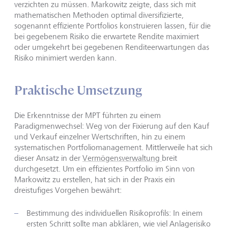
verzichten zu müssen. Markowitz zeigte, dass sich mit
mathematischen Methoden optimal diversifizierte,
sogenannt effiziente Portfolios konstruieren lassen, für die
bei gegebenem Risiko die erwartete Rendite maximiert
oder umgekehrt bei gegebenen Renditeerwartungen das
Risiko minimiert werden kann.
Praktische Umsetzung
Die Erkenntnisse der MPT führten zu einem
Paradigmenwechsel: Weg von der Fixierung auf den Kauf
und Verkauf einzelner Wertschriften, hin zu einem
systematischen Portfoliomanagement. Mittlerweile hat sich
dieser Ansatz in der
Vermögensverwaltung
breit
durchgesetzt. Um ein effizientes Portfolio im Sinn von
Markowitz zu erstellen, hat sich in der Praxis ein
dreistufiges Vorgehen bewährt:
Bestimmung des individuellen Risikoprofils: In einem
ersten Schritt sollte man abklären, wie viel Anlagerisiko