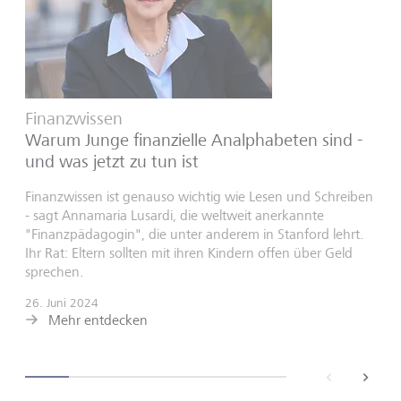
Finanzwissen
Warum Junge finanzielle Analphabeten sind -
und was jetzt zu tun ist
Finanzwissen ist genauso wichtig wie Lesen und Schreiben
- sagt Annamaria Lusardi, die weltweit anerkannte
"Finanzpädagogin", die unter anderem in Stanford lehrt.
Ihr Rat: Eltern sollten mit ihren Kindern offen über Geld
sprechen.
26. Juni 2024
Mehr entdecken
back
next