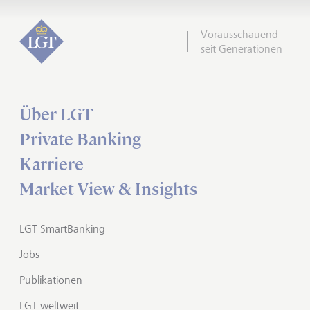
Vorausschauend
seit Generationen
Über LGT
Private Banking
Karriere
Market View & Insights
LGT SmartBanking
Jobs
Publikationen
LGT weltweit