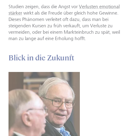
Studien zeigen, dass die Angst vor
Verlusten emotional
stärker
wirkt als die Freude über gleich hohe Gewinne.
Dieses Phänomen verleitet oft dazu, dass man bei
steigenden Kursen zu früh verkauft, um Verluste zu
vermeiden, oder bei einem Markteinbruch zu spät, weil
man zu lange auf eine Erholung hofft.
Blick in die Zukunft