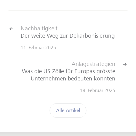
Nachhaltigkeit
Der weite Weg zur Dekarbonisierung
11. Februar 2025
Anlagestrategien
Was die US-Zölle für Europas grösste
Unternehmen bedeuten könnten
18. Februar 2025
Alle Artikel