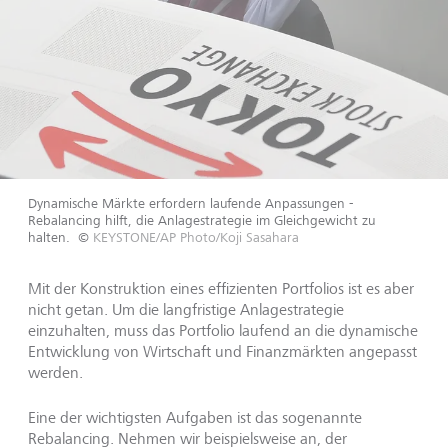
Dynamische Märkte erfordern laufende Anpassungen -
Rebalancing hilft, die Anlagestrategie im Gleichgewicht zu
halten.
©
KEYSTONE/AP Photo/Koji Sasahara
Mit der Konstruktion eines effizienten Portfolios ist es aber
nicht getan. Um die langfristige Anlagestrategie
einzuhalten, muss das Portfolio laufend an die dynamische
Entwicklung von Wirtschaft und Finanzmärkten angepasst
werden.
Eine der wichtigsten Aufgaben ist das sogenannte
Rebalancing. Nehmen wir beispielsweise an, der