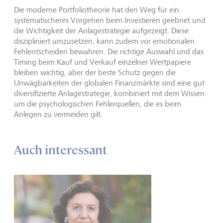
Die moderne Portfoliotheorie hat den Weg für ein
systematischeres Vorgehen beim Investieren geebnet und
die Wichtigkeit der Anlagestrategie aufgezeigt. Diese
diszipliniert umzusetzen, kann zudem vor emotionalen
Fehlentscheiden bewahren. Die richtige Auswahl und das
Timing beim Kauf und Verkauf einzelner Wertpapiere
bleiben wichtig, aber der beste Schutz gegen die
Unwägbarkeiten der globalen Finanzmärkte sind eine gut
diversifizierte Anlagestrategie, kombiniert mit dem Wissen
um die psychologischen Fehlerquellen, die es beim
Anlegen zu vermeiden gilt.
Auch interessant