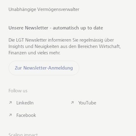
Unabhängige Vermögensverwalter
Unsere Newsletter - automatisch up to date
Die LGT Newsletter informieren Sie regelmässig über
Insights und Neuigkeiten aus den Bereichen Wirtschaft,
Finanzen und vieles mehr.
Zur Newsletter-Anmeldung
Follow us
LinkedIn
YouTube
Facebook
Scaling impact