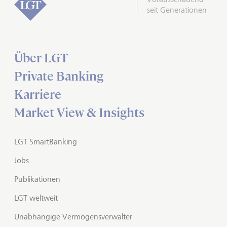
seit Generationen
Über LGT
Private Banking
Karriere
Market View & Insights
LGT SmartBanking
Jobs
Publikationen
LGT weltweit
Unabhängige Vermögensverwalter