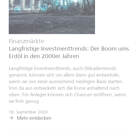
Finanzmärkte
Langfristige Investmenttrends: Der Boom ums
Erdöl in den 2000er Jahren
Langfristige Investmenttrends, auch Dekadentrends
genannt, können sich vor allem dann gut entwickeln,
wenn sie von einer ausreichend niedrigen Basis starten.
Von da aus entwickeln sich die Kurse anhaltend nach
oben. Für Anleger können sich Chancen eröffnen, wenn
sie früh genug...
18. September 2020
Mehr entdecken