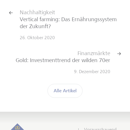
Nachhaltigkeit
Vertical farming: Das Ernährungs­system
der Zukunft?
26. Oktober 2020
Finanzmärkte
Gold: Investmenttrend der wilden 70er
9. Dezember 2020
Alle Artikel
Vorausschauend