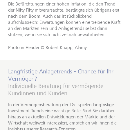
Die Befürchtungen einer hohen Inflation, die den Trend
der Nifty Fifty mitverursachte, bestätigte sich übrigens erst
nach dem Boom. Auch das ist rückblickend
aufschlussreich: Erwartungen können eine treibende Kraft
an den Märkten sein und Anlagetrends selbst dann
stützen, wenn sie sich nicht zeitnah bewahrheiten.
Photo in Header © Robert Knapp, Alamy.
Langfristige Anlagetrends - Chance für Ihr
Vermögen?
Individuelle Beratung für vermögende
Kundinnen und Kunden
In der Vermögensberatung der LGT spielen langfristige
Investment-Trends eine wichtige Rolle. Sind Sie darüber
hinaus an aktuellen Entwicklungen der Märkte und der
Wirtschaft weltweit interessiert, empfehlen wir Ihnen die
Insights unserer Research-Experten.