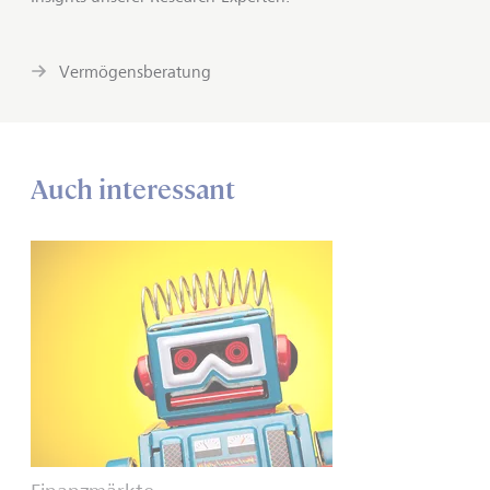
Vermögensberatung
Auch interessant