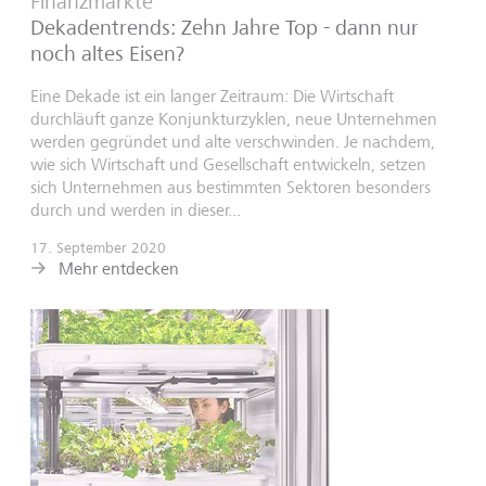
Finanzmärkte
Dekadentrends: Zehn Jahre Top - dann nur
noch altes Eisen?
Eine Dekade ist ein langer Zeitraum: Die Wirtschaft
durchläuft ganze Konjunkturzyklen, neue Unternehmen
werden gegründet und alte verschwinden. Je nachdem,
wie sich Wirtschaft und Gesellschaft entwickeln, setzen
sich Unternehmen aus bestimmten Sektoren besonders
durch und werden in dieser...
17. September 2020
Mehr entdecken