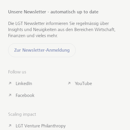
Unsere Newsletter - automatisch up to date
Die LGT Newsletter informieren Sie regelmässig über
Insights und Neuigkeiten aus den Bereichen Wirtschaft,
Finanzen und vieles mehr.
Zur Newsletter-Anmeldung
Follow us
LinkedIn
YouTube
Facebook
Scaling impact
LGT Venture Philanthropy