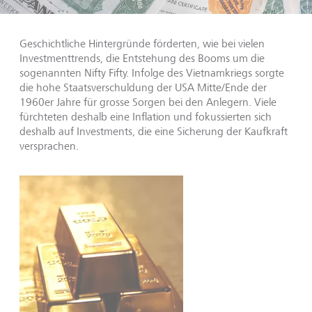
Geschichtliche Hintergründe förderten, wie bei vielen
Investmenttrends, die Entstehung des Booms um die
sogenannten Nifty Fifty. Infolge des Vietnamkriegs sorgte
die hohe Staatsverschuldung der USA Mitte/Ende der
1960er Jahre für grosse Sorgen bei den Anlegern. Viele
fürchteten deshalb eine Inflation und fokussierten sich
deshalb auf Investments, die eine Sicherung der Kaufkraft
versprachen.