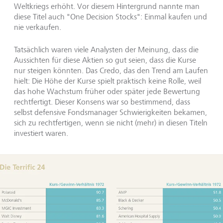
Weltkriegs erhöht. Vor diesem Hintergrund nannte man
diese Titel auch "One Decision Stocks": Einmal kaufen und
nie verkaufen.
Tatsächlich waren viele Analysten der Meinung, dass die
Aussichten für diese Aktien so gut seien, dass die Kurse
nur steigen könnten. Das Credo, das den Trend am Laufen
hielt: Die Höhe der Kurse spielt praktisch keine Rolle, weil
das hohe Wachstum früher oder später jede Bewertung
rechtfertigt. Dieser Konsens war so bestimmend, dass
selbst defensive Fondsmanager Schwierigkeiten bekamen,
sich zu rechtfertigen, wenn sie nicht (mehr) in diesen Titeln
investiert waren.