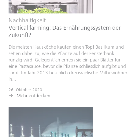
Nachhaltigkeit
Vertical farming: Das Ernährungs­system der
Zukunft?
Die meisten Hausköche kaufen einen Topf Basilikum und
sehen dabei zu, wie die Pflanze auf der Fensterbank
runzlig wird. Gelegentlich ernten sie ein paar Blätter für
eine Pastasauce, bevor die Pflanze schliesslich aufgibt und
stirbt. Im Jahr 2013 beschlich drei israelische Mitbewohner
in...
26. Oktober 2020
Mehr entdecken