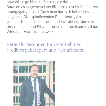
obwohl einige kleinere Banken, die das
Durationsmanagement ihrer Bilanzen nicht im Griff hatten,
untergegangen sind. Doch man darf sich keiner Illusion
hingeben: Die explodierenden Finanzierungskosten
werden sich auf die Konsum- und Investitionspläne von
Unternehmen und Privatpersonen und somit auch auf das
Wirtschaftswachstum auswirken.
Herausforderungen für Unternehmen:
Kreditvergaberegeln und Kapitalkosten