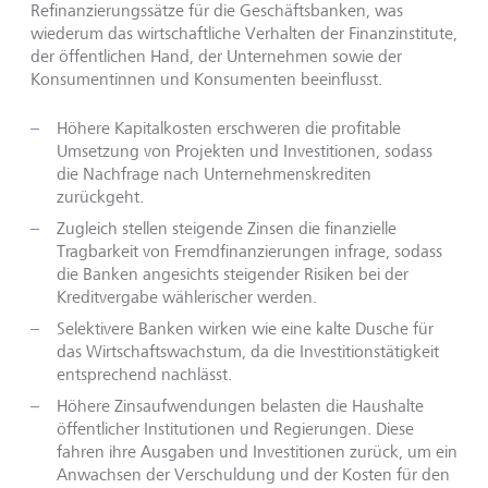
Refinanzierungssätze für die Geschäftsbanken, was
wiederum das wirtschaftliche Verhalten der Finanzinstitute,
der öffentlichen Hand, der Unternehmen sowie der
Konsumentinnen und Konsumenten beeinflusst.
Höhere Kapitalkosten erschweren die profitable
Umsetzung von Projekten und Investitionen, sodass
die Nachfrage nach Unternehmenskrediten
zurückgeht.
Zugleich stellen steigende Zinsen die finanzielle
Tragbarkeit von Fremdfinanzierungen infrage, sodass
die Banken angesichts steigender Risiken bei der
Kreditvergabe wählerischer werden.
Selektivere Banken wirken wie eine kalte Dusche für
das Wirtschaftswachstum, da die Investitionstätigkeit
entsprechend nachlässt.
Höhere Zinsaufwendungen belasten die Haushalte
öffentlicher Institutionen und Regierungen. Diese
fahren ihre Ausgaben und Investitionen zurück, um ein
Anwachsen der Verschuldung und der Kosten für den