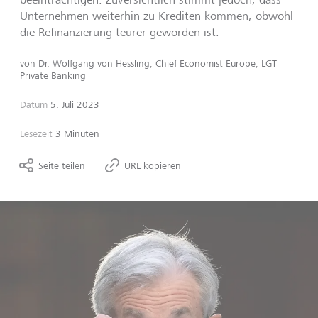
Unternehmen weiterhin zu Krediten kommen, obwohl
die Refinanzierung teurer geworden ist.
von
Dr. Wolfgang von Hessling, Chief Economist Europe, LGT
Private Banking
Datum
5. Juli 2023
Lesezeit
3 Minuten
Seite teilen
URL kopieren