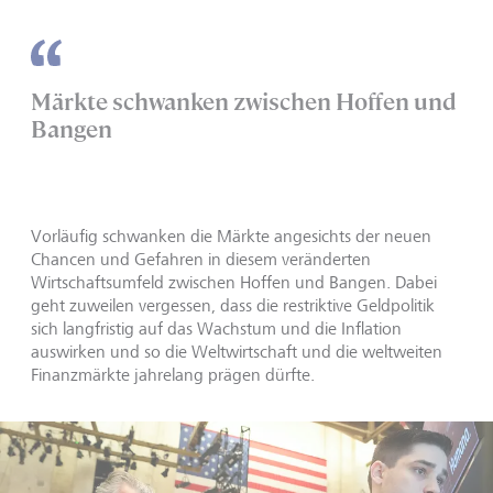
Märkte schwanken zwischen Hoffen und
Bangen
Vorläufig schwanken die Märkte angesichts der neuen
Chancen und Gefahren in diesem veränderten
Wirtschaftsumfeld zwischen Hoffen und Bangen. Dabei
geht zuweilen vergessen, dass die restriktive Geldpolitik
sich langfristig auf das Wachstum und die Inflation
auswirken und so die Weltwirtschaft und die weltweiten
Finanzmärkte jahrelang prägen dürfte.