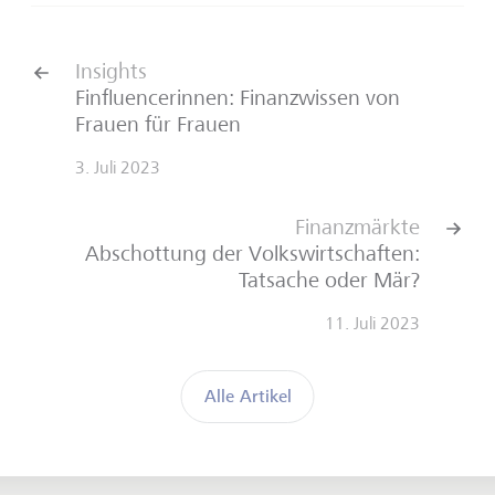
Insights
Finfluencerinnen: Finanzwissen von
Frauen für Frauen
3. Juli 2023
Finanzmärkte
Abschottung der Volkswirtschaften:
Tatsache oder Mär?
11. Juli 2023
Alle Artikel