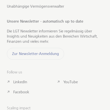
Unabhängige Vermögensverwalter
Unsere Newsletter - automatisch up to date
Die LGT Newsletter informieren Sie regelmässig über
Insights und Neuigkeiten aus den Bereichen Wirtschaft,
Finanzen und vieles mehr.
Zur Newsletter-Anmeldung
Follow us
LinkedIn
YouTube
Facebook
Scaling impact