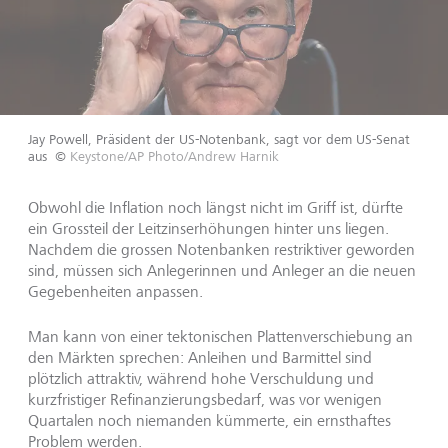
Jay Powell, Präsident der US-Notenbank, sagt vor dem US-Senat
aus
©
Keystone/AP Photo/Andrew Harnik
Obwohl die Inflation noch längst nicht im Griff ist, dürfte
ein Grossteil der Leitzinserhöhungen hinter uns liegen.
Nachdem die grossen Notenbanken restriktiver geworden
sind, müssen sich Anlegerinnen und Anleger an die neuen
Gegebenheiten anpassen.
Man kann von einer tektonischen Plattenverschiebung an
den Märkten sprechen: Anleihen und Barmittel sind
plötzlich attraktiv, während hohe Verschuldung und
kurzfristiger Refinanzierungsbedarf, was vor wenigen
Quartalen noch niemanden kümmerte, ein ernsthaftes
Problem werden.