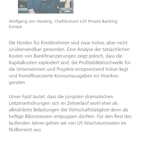
Wolfgang von Hessling, Chefökonom LGT Private Banking
Europe
Die Hürden für Kreditnehmer sind zwar höher, aber nicht
unüberwindbar geworden. Eine Analyse der tatsächlichen
Kosten von Bankfinanzierungen zeigt jedoch, dass die
Kapitalkosten explodiert sind, die Profitabilitätsschwelle für
die Unternehmen und Projekte entsprechend höher liegt
und fremdfinanzierte Konsumausgaben ins Wanken
geraten.
Unser Fazit lautet, dass die jüngsten dramatischen
Leitzinserhöhungen sich im Zeitverlauf wohl eher als
allmähliche Belastungen der Wirtschaftstätigkeit denn als
heftige Blitzrezession entpuppen dürften. Für den Rest des
laufenden Jahres gehen wir von US-Wachstumsraten im
Nullbereich aus.