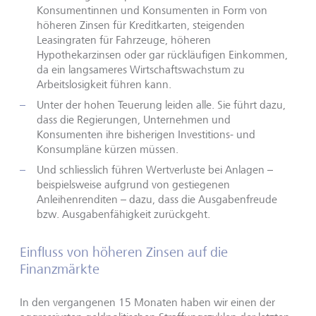
Konsumentinnen und Konsumenten in Form von
höheren Zinsen für Kreditkarten, steigenden
Leasingraten für Fahrzeuge, höheren
Hypothekarzinsen oder gar rückläufigen Einkommen,
da ein langsameres Wirtschaftswachstum zu
Arbeitslosigkeit führen kann.
Unter der hohen Teuerung leiden alle. Sie führt dazu,
dass die Regierungen, Unternehmen und
Konsumenten ihre bisherigen Investitions- und
Konsumpläne kürzen müssen.
Und schliesslich führen Wertverluste bei Anlagen –
beispielsweise aufgrund von gestiegenen
Anleihenrenditen – dazu, dass die Ausgabenfreude
bzw. Ausgabenfähigkeit zurückgeht.
Einfluss von höheren Zinsen auf die
Finanzmärkte
In den vergangenen 15 Monaten haben wir einen der