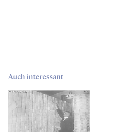
Auch interessant