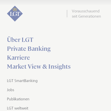
Vorausschauend
seit Generationen
Über LGT
Private Banking
Karriere
Market View & Insights
LGT SmartBanking
Jobs
Publikationen
LGT weltweit