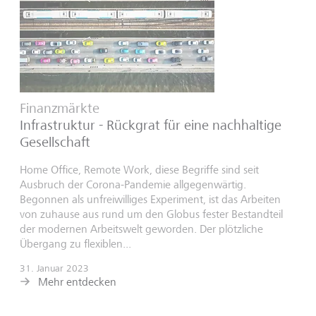
Finanzmärkte
Infrastruktur - Rückgrat für eine nachhaltige
Gesellschaft
Home Office, Remote Work, diese Begriffe sind seit
Ausbruch der Corona-Pandemie allgegenwärtig.
Begonnen als unfreiwilliges Experiment, ist das Arbeiten
von zuhause aus rund um den Globus fester Bestandteil
der modernen Arbeitswelt geworden. Der plötzliche
Übergang zu flexiblen...
31. Januar 2023
Mehr entdecken