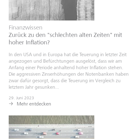
Finanzwissen
Zurück zu den "schlechten alten Zeiten" mit
hoher Inflation?
In den USA und in Europa hat die Teuerung in letzter Zeit
angezogen und Befürchtungen ausgelöst, dass wir am
Anfang einer Periode anhaltend hoher Inflation stehen.
Die aggressiven Zinserhöhungen der Notenbanken haben
zwar dafür gesorgt, dass die Teuerung im Vergleich zu
letztem Jahr gesunken...
29. Juni 2023
Mehr entdecken