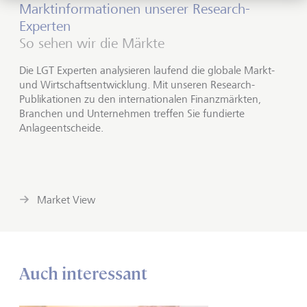
Marktinformationen unserer Research-
Experten
So sehen wir die Märkte
Die LGT Experten analysieren laufend die globale Markt-
und Wirtschaftsentwicklung. Mit unseren Research-
Publikationen zu den internationalen Finanzmärkten,
Branchen und Unternehmen treffen Sie fundierte
Anlageentscheide.
Market View
Auch interessant