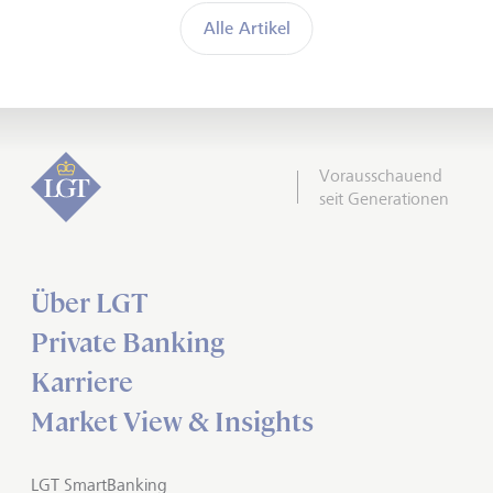
Alle Artikel
Vorausschauend
seit Generationen
Über LGT
Private Banking
Karriere
Market View & Insights
LGT SmartBanking