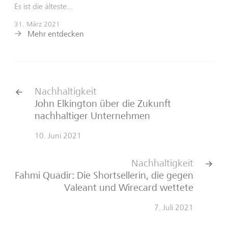
Es ist die älteste...
31. März 2021
Mehr entdecken
Nachhaltigkeit
John Elkington über die Zukunft
nachhaltiger Unternehmen
10. Juni 2021
Nachhaltigkeit
Fahmi Quadir: Die Shortsellerin, die gegen
Valeant und Wirecard wettete
7. Juli 2021