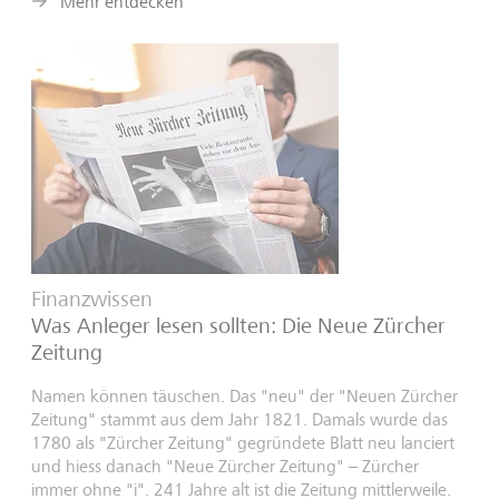
Mehr entdecken
Finanzwissen
Was Anleger lesen sollten: Die Neue Zürcher
Zeitung
Namen können täuschen. Das "neu" der "Neuen Zürcher
Zeitung" stammt aus dem Jahr 1821. Damals wurde das
1780 als "Zürcher Zeitung" gegründete Blatt neu lanciert
und hiess danach "Neue Zürcher Zeitung" – Zürcher
immer ohne "i". 241 Jahre alt ist die Zeitung mittlerweile.