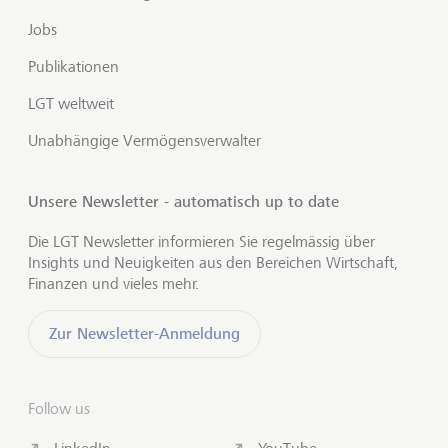
Jobs
Publikationen
LGT weltweit
Unabhängige Vermögensverwalter
Unsere Newsletter - automatisch up to date
Die LGT Newsletter informieren Sie regelmässig über
Insights und Neuigkeiten aus den Bereichen Wirtschaft,
Finanzen und vieles mehr.
Zur Newsletter-Anmeldung
Follow us