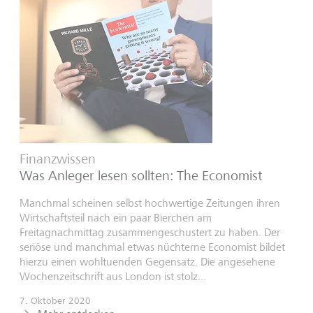
Finanzwissen
Was Anleger lesen sollten: The Economist
Manchmal scheinen selbst hochwertige Zeitungen ihren
Wirtschaftsteil nach ein paar Bierchen am
Freitagnachmittag zusammengeschustert zu haben. Der
seriöse und manchmal etwas nüchterne Economist bildet
hierzu einen wohltuenden Gegensatz. Die angesehene
Wochenzeitschrift aus London ist stolz...
7. Oktober 2020