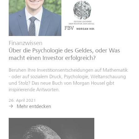
Finanzwissen
Über die Psychologie des Geldes, oder Was
macht einen Investor erfolgreich?
Beruhen Ihre Investitionsentscheidungen auf Mathematik
- oder auf sozialem Druck, Psychologie, Weltanschauung
und Stolz? Das neue Buch von Morgan Housel gibt
inspirierende Antworten.
26. April 2021
Mehr entdecken