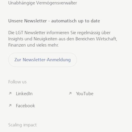
Unabhängige Vermögensverwalter
Unsere Newsletter - automatisch up to date
Die LGT Newsletter informieren Sie regelmässig über
Insights und Neuigkeiten aus den Bereichen Wirtschaft,
Finanzen und vieles mehr.
Zur Newsletter-Anmeldung
Follow us
LinkedIn
YouTube
Facebook
Scaling impact