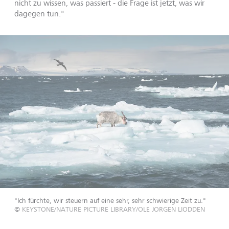
nicht zu wissen, was passiert - die Frage ist jetzt, was wir
dagegen tun."
"Ich fürchte, wir steuern auf eine sehr, sehr schwierige Zeit zu."
©
KEYSTONE/NATURE PICTURE LIBRARY/OLE JORGEN LIODDEN