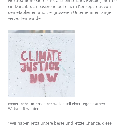
Elektroautoherstellers Tesla ist ein solches Beispiel, meint er;
ein Durchbruch basierend auf einem Konzept, das von
den etablierten und viel grösseren Unternehmen lange
verworfen wurde.
Immer mehr Unternehmer wollen Teil einer regenerativen
Wirtschaft werden.
"Wir haben jetzt unsere beste und letzte Chance, diese