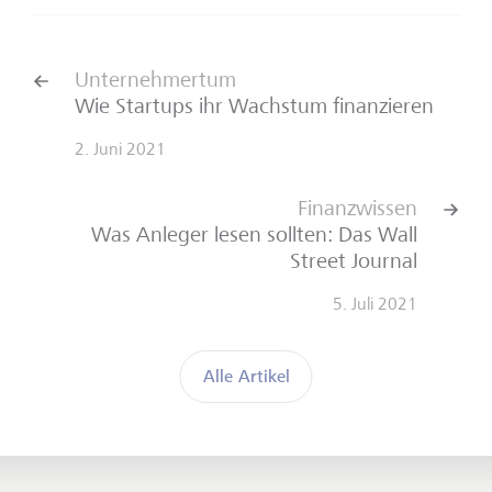
Unternehmertum
Wie Startups ihr Wachstum finanzieren
2. Juni 2021
Finanzwissen
Was Anleger lesen sollten: Das Wall
Street Journal
5. Juli 2021
Alle Artikel