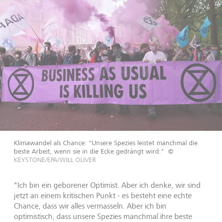
Klimawandel als Chance: "Unsere Spezies leistet manchmal die
beste Arbeit, wenn sie in die Ecke gedrängt wird."
©
KEYSTONE/EPA/WILL OLIVER
"Ich bin ein geborener Optimist. Aber ich denke, wir sind
jetzt an einem kritischen Punkt - es besteht eine echte
Chance, dass wir alles vermasseln. Aber ich bin
optimistisch, dass unsere Spezies manchmal ihre beste