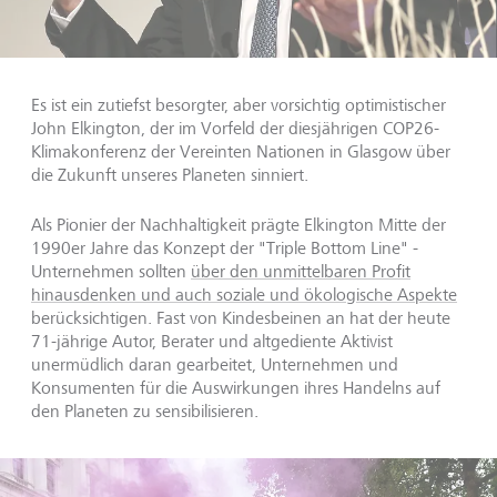
Es ist ein zutiefst besorgter, aber vorsichtig optimistischer
John Elkington, der im Vorfeld der diesjährigen COP26-
Klimakonferenz der Vereinten Nationen in Glasgow über
die Zukunft unseres Planeten sinniert.
Als Pionier der Nachhaltigkeit prägte Elkington Mitte der
1990er Jahre das Konzept der "Triple Bottom Line" -
Unternehmen sollten
über den unmittelbaren Profit
hinausdenken und auch soziale und ökologische Aspekte
berücksichtigen. Fast von Kindesbeinen an hat der heute
71-jährige Autor, Berater und altgediente Aktivist
unermüdlich daran gearbeitet, Unternehmen und
Konsumenten für die Auswirkungen ihres Handelns auf
den Planeten zu sensibilisieren.