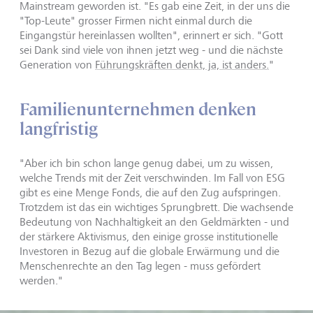
Mainstream geworden ist. "Es gab eine Zeit, in der uns die
"Top-Leute" grosser Firmen nicht einmal durch die
Eingangstür hereinlassen wollten", erinnert er sich. "Gott
sei Dank sind viele von ihnen jetzt weg - und die nächste
Generation von
Führungskräften denkt, ja, ist anders.
"
Familienunternehmen denken
langfristig
"Aber ich bin schon lange genug dabei, um zu wissen,
welche Trends mit der Zeit verschwinden. Im Fall von ESG
gibt es eine Menge Fonds, die auf den Zug aufspringen.
Trotzdem ist das ein wichtiges Sprungbrett. Die wachsende
Bedeutung von Nachhaltigkeit an den Geldmärkten - und
der stärkere Aktivismus, den einige grosse institutionelle
Investoren in Bezug auf die globale Erwärmung und die
Menschenrechte an den Tag legen - muss gefördert
werden."