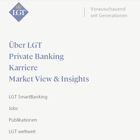
Vorausschauend
seit Generationen
Über LGT
Private Banking
Karriere
Market View & Insights
LGT SmartBanking
Jobs
Publikationen
LGT weltweit