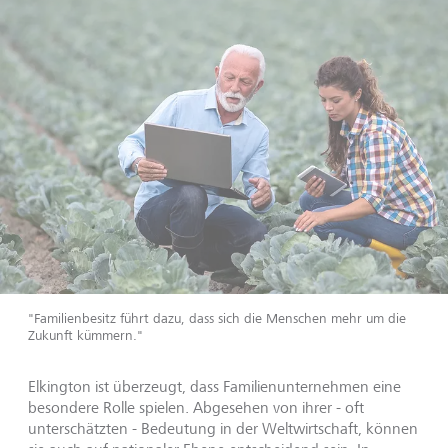
"Familienbesitz führt dazu, dass sich die Menschen mehr um die
Zukunft kümmern."
Elkington ist überzeugt, dass Familienunternehmen eine
besondere Rolle spielen. Abgesehen von ihrer - oft
unterschätzten - Bedeutung in der Weltwirtschaft, können