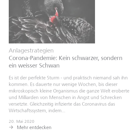
Anlagestrategien
Corona-Pandemie: Kein schwarzer, sondern
ein weisser Schwan
Es ist der perfekte Sturm - und praktisch niemand sah ihn
kommen. Es dauerte nur wenige Wochen, bis dieser
mikroskopisch kleine Organismus die ganze Welt eroberte
und Milliarden von Menschen in Angst und Schrecken
versetzte. Gleichzeitig infizierte das Coronavirus das
Wirtschaftssystem, indem...
20. Mai 2020
Mehr entdecken