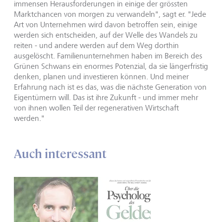
immensen Herausforderungen in einige der grössten
Marktchancen von morgen zu verwandeln", sagt er. "Jede
Art von Unternehmen wird davon betroffen sein, einige
werden sich entscheiden, auf der Welle des Wandels zu
reiten - und andere werden auf dem Weg dorthin
ausgelöscht. Familienunternehmen haben im Bereich des
Grünen Schwans ein enormes Potenzial, da sie längerfristig
denken, planen und investieren können. Und meiner
Erfahrung nach ist es das, was die nächste Generation von
Eigentümern will. Das ist ihre Zukunft - und immer mehr
von ihnen wollen Teil der regenerativen Wirtschaft
werden."
Auch interessant