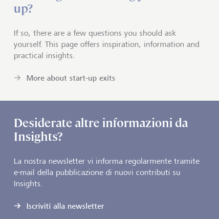
up?
If so, there are a few questions you should ask
yourself. This page offers inspiration, information and
practical insights.
More about start-up exits
Desiderate altre informazioni da
Insights?
La nostra newsletter vi informa regolarmente tramite
e-mail della pubblicazione di nuovi contributi su
Insights.
Iscriviti alla newsletter