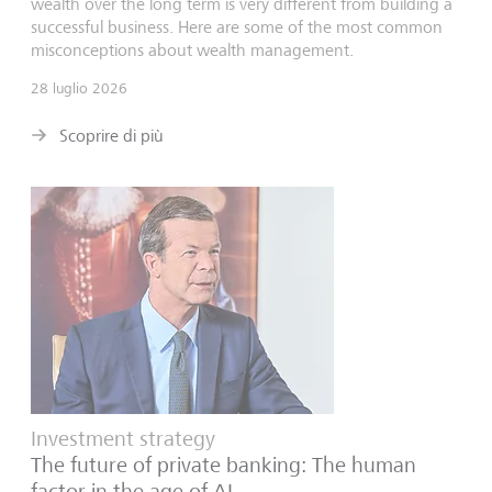
wealth over the long term is very different from building a
successful business. Here are some of the most common
misconceptions about wealth management.
28 luglio 2026
Scoprire di più
Investment strategy
The future of private banking: The human
factor in the age of AI