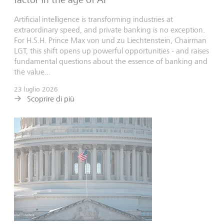
Artificial intelligence is transforming industries at
extraordinary speed, and private banking is no exception.
For H.S.H. Prince Max von und zu Liechtenstein, Chairman
LGT, this shift opens up powerful opportunities - and raises
fundamental questions about the essence of banking and
the value...
23 luglio 2026
Scoprire di più