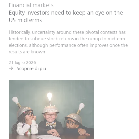
Financial markets
Equity investors need to keep an eye on the
US midterms
Historically, uncertainty around these pivotal contests has
tended to subdue stock returns in the runup to midterm
elections, although performance often improves once the
results are known.
21 luglio 2026
Scoprire di più