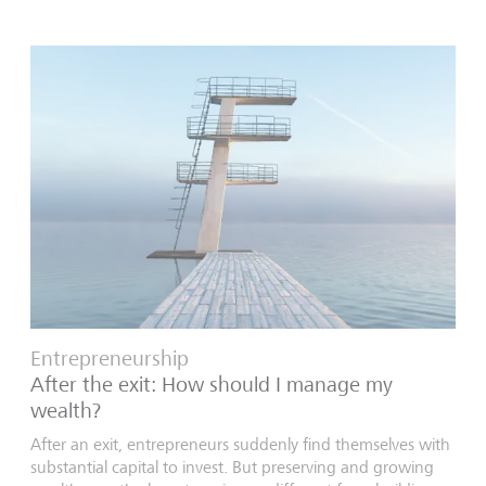
Entrepreneurship
After the exit: How should I manage my
wealth?
After an exit, entrepreneurs suddenly find themselves with
substantial capital to invest. But preserving and growing