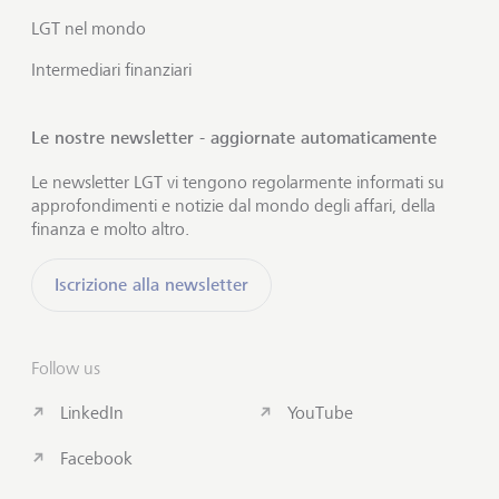
LGT nel mondo
Intermediari finanziari
Le nostre newsletter - aggiornate automaticamente
Le newsletter LGT vi tengono regolarmente informati su
approfondimenti e notizie dal mondo degli affari, della
finanza e molto altro.
Iscrizione alla newsletter
Follow us
LinkedIn
YouTube
Facebook