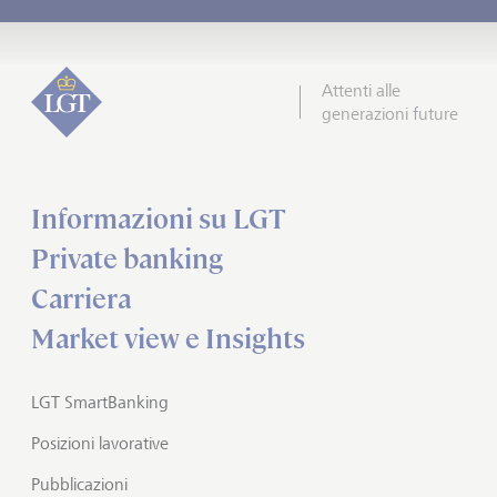
Attenti alle
generazioni future
Informazioni su LGT
Private banking
Carriera
Market view e Insights
LGT SmartBanking
Posizioni lavorative
Pubblicazioni