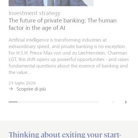
Investment strategy
The future of private banking: The human
factor in the age of AI
Artificial intelligence is transforming industries at
extraordinary speed, and private banking is no exception.
For H.S.H. Prince Max von und zu Liechtenstein, Chairman
LGT, this shift opens up powerful opportunities - and raises
fundamental questions about the essence of banking and
the value...
23 luglio 2026
Scoprire di più
back
next
Thinking about exiting your start-