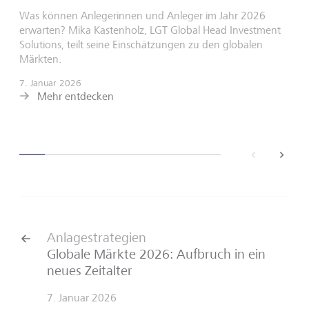
Was können Anlegerinnen und Anleger im Jahr 2026
erwarten? Mika Kastenholz, LGT Global Head Investment
Solutions, teilt seine Einschätzungen zu den globalen
Märkten.
7. Januar 2026
Mehr entdecken
back
next
Anlagestrategien
Globale Märkte 2026: Aufbruch in ein
neues Zeitalter
7. Januar 2026