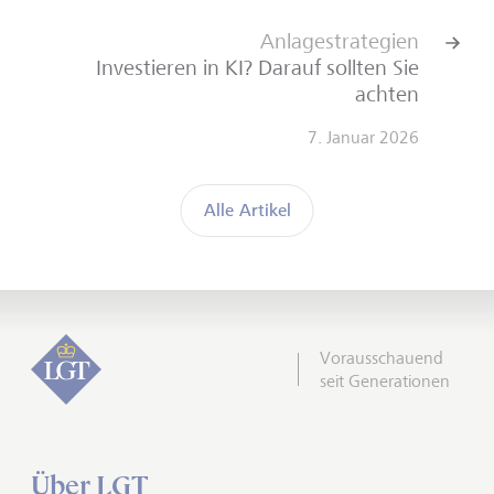
Anlagestrategien
Investieren in KI? Darauf sollten Sie
achten
7. Januar 2026
Alle Artikel
Vorausschauend
seit Generationen
Über LGT