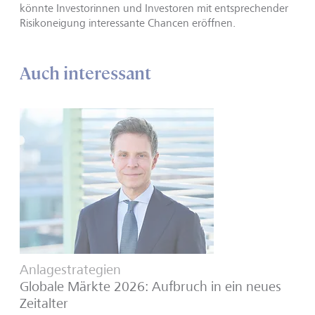
könnte Investorinnen und Investoren mit entsprechender
Risikoneigung interessante Chancen eröffnen.
Auch interessant
Anlagestrategien
Globale Märkte 2026: Aufbruch in ein neues
Zeitalter