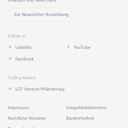
Finanzen und vieles mehr.
Zur Newsletter-Anmeldung
Follow us
LinkedIn
YouTube
Facebook
Scaling impact
LGT Venture Philanthropy
Impressum
Integritätsbekenntnis
Rechtliche Hinweise
Barrierefreiheit