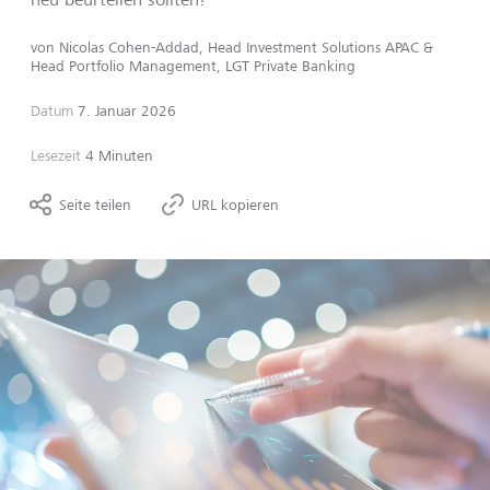
von
Nicolas Cohen-Addad, Head Investment Solutions APAC &
Head Portfolio Management, LGT Private Banking
Datum
7. Januar 2026
Lesezeit
4 Minuten
Seite teilen
URL kopieren