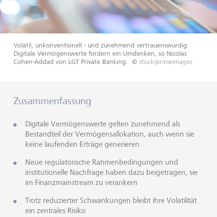
Volatil, unkonventionell - und zunehmend vertrauenswürdig:
Digitale Vermögenswerte fordern ein Umdenken, so Nicolas
Cohen-Addad von LGT Private Banking.
©
stock/primeimages
Zusammenfassung
Digitale Vermögenswerte gelten zunehmend als
Bestandteil der Vermögensallokation, auch wenn sie
keine laufenden Erträge generieren
Neue regulatorische Rahmenbedingungen und
institutionelle Nachfrage haben dazu beigetragen, sie
im Finanzmainstream zu verankern
Trotz reduzierter Schwankungen bleibt ihre Volatilität
ein zentrales Risiko