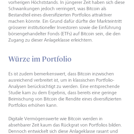
vorherigen Höchststands. In jüngerer Zeit haben sich diese
Schwankungen jedoch verringert, was Bitcoin als
Bestandteil eines diversifizierten Portfolios attraktiver
machen könnte. Ein Grund dafür dürfte der Markteintritt
grösserer institutioneller Investoren sowie die Einführung
börsengehandelter Fonds (ETFs) auf Bitcoin sein, die den
Zugang zu dieser Anlageklasse erleichtern.
Würze im Portfolio
Es ist zudem bemerkenswert, dass Bitcoin inzwischen
ausreichend verbreitet ist, um in klassischen Portfolio-
Analysen berücksichtigt zu werden. Eine entsprechende
Studie kam zu dem Ergebnis, dass bereits eine geringe
Beimischung von Bitcoin die Rendite eines diversifizierten
Portfolios erhöhen kann.
Digitale Vermögenswerte wie Bitcoin werden in
absehbarer Zeit kaum das Rückgrat von Portfolios bilden.
Dennoch entwickelt sich diese Anlageklasse rasant und