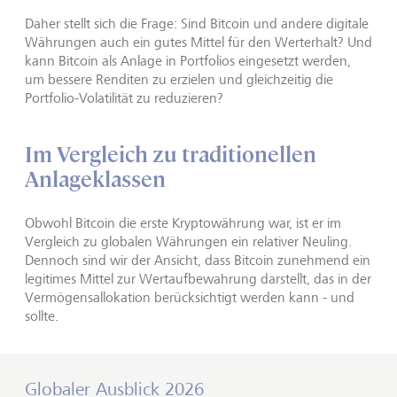
Daher stellt sich die Frage: Sind Bitcoin und andere digitale
Währungen auch ein gutes Mittel für den Werterhalt? Und
kann Bitcoin als Anlage in Portfolios eingesetzt werden,
um bessere Renditen zu erzielen und gleichzeitig die
Portfolio-Volatilität zu reduzieren?
Im Vergleich zu traditionellen
Anlageklassen
Obwohl Bitcoin die erste Kryptowährung war, ist er im
Vergleich zu globalen Währungen ein relativer Neuling.
Dennoch sind wir der Ansicht, dass Bitcoin zunehmend ein
legitimes Mittel zur Wertaufbewahrung darstellt, das in der
Vermögensallokation berücksichtigt werden kann - und
sollte.
Globaler Ausblick 2026