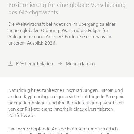
Positionierung für eine globale Verschiebung
des Gleichgewichts
Die Weltwirtschaft befindet sich im Übergang zu einer
neuen globalen Ordnung. Was sind die Folgen für
Anlegerinnen und Anleger? Finden Sie es heraus - in
unserem Ausblick 2026.
PDF herunterladen
Mehr erfahren
Natürlich gibt es zahlreiche Einschränkungen. Bitcoin und
andere Kryptoanlagen eignen sich nicht für jede Anlegerin
oder jeden Anleger, und ihre Berücksichtigung hängt stets
von der Risikotoleranz innerhalb eines diversifizierten
Portfolios ab.
Eine wertschöpfende Anlage kann sehr unterschiedlich