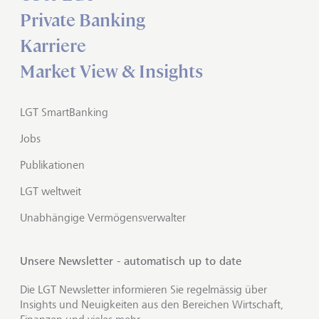
Private Banking
Karriere
Market View & Insights
LGT SmartBanking
Jobs
Publikationen
LGT weltweit
Unabhängige Vermögensverwalter
Unsere Newsletter - automatisch up to date
Die LGT Newsletter informieren Sie regelmässig über
Insights und Neuigkeiten aus den Bereichen Wirtschaft,