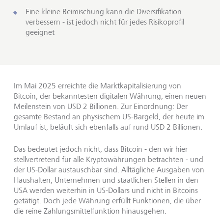
Eine kleine Beimischung kann die Diversifikation
verbessern - ist jedoch nicht für jedes Risikoprofil
geeignet
Im Mai 2025 erreichte die Marktkapitalisierung von
Bitcoin, der bekanntesten digitalen Währung, einen neuen
Meilenstein von USD 2 Billionen. Zur Einordnung: Der
gesamte Bestand an physischem US-Bargeld, der heute im
Umlauf ist, beläuft sich ebenfalls auf rund USD 2 Billionen.
Das bedeutet jedoch nicht, dass Bitcoin - den wir hier
stellvertretend für alle Kryptowährungen betrachten - und
der US-Dollar austauschbar sind. Alltägliche Ausgaben von
Haushalten, Unternehmen und staatlichen Stellen in den
USA werden weiterhin in US-Dollars und nicht in Bitcoins
getätigt. Doch jede Währung erfüllt Funktionen, die über
die reine Zahlungsmittelfunktion hinausgehen.