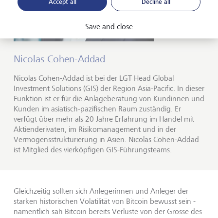
Accept all
Decline all
Save and close
Nicolas Cohen-Addad
Nicolas Cohen-Addad ist bei der LGT Head Global
Investment Solutions (GIS) der Region Asia-Pacific. In dieser
Funktion ist er für die Anlageberatung von Kundinnen und
Kunden im asiatisch-pazifischen Raum zuständig. Er
verfügt über mehr als 20 Jahre Erfahrung im Handel mit
Aktienderivaten, im Risikomanagement und in der
Vermögensstrukturierung in Asien. Nicolas Cohen-Addad
ist Mitglied des vierköpfigen GIS-Führungsteams.
Gleichzeitig sollten sich Anlegerinnen und Anleger der
starken historischen Volatilität von Bitcoin bewusst sein -
namentlich sah Bitcoin bereits Verluste von der Grösse des