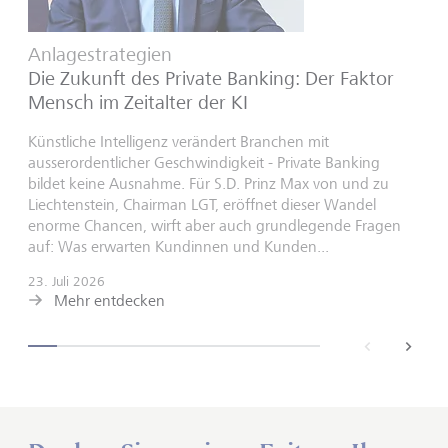
Anlagestrategien
Die Zukunft des Private Banking: Der Faktor
Mensch im Zeitalter der KI
Künstliche Intelligenz verändert Branchen mit
ausserordentlicher Geschwindigkeit - Private Banking
bildet keine Ausnahme. Für S.D. Prinz Max von und zu
Liechtenstein, Chairman LGT, eröffnet dieser Wandel
enorme Chancen, wirft aber auch grundlegende Fragen
auf: Was erwarten Kundinnen und Kunden...
23. Juli 2026
Mehr entdecken
back
next