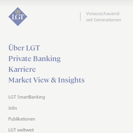
Vorausschauend
seit Generationen
Über LGT
Private Banking
Karriere
Market View & Insights
LGT SmartBanking
Jobs
Publikationen
LGT weltweit