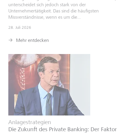
unterscheidet sich jedoch stark von der
Unternehmertätigkeit. Das sind die häufigsten
Missverständnisse, wenn es um die...
28. Juli 2026
Mehr entdecken
Anlagestrategien
Die Zukunft des Private Banking: Der Faktor