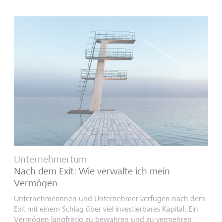
Unternehmertum
Nach dem Exit: Wie verwalte ich mein
Vermögen
Unternehmerinnen und Unternehmer verfügen nach dem
Exit mit einem Schlag über viel investierbares Kapital. Ein
Vermögen langfristig zu bewahren und zu vermehren,