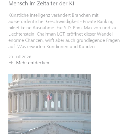
Mensch im Zeitalter der KI
Künstliche Intelligenz verändert Branchen mit
ausserordentlicher Geschwindigkeit - Private Banking
bildet keine Ausnahme. Für S.D. Prinz Max von und zu
Liechtenstein, Chairman LGT, eröffnet dieser Wandel
enorme Chancen, wirft aber auch grundlegende Fragen
auf: Was erwarten Kundinnen und Kunden...
23. Juli 2026
Mehr entdecken