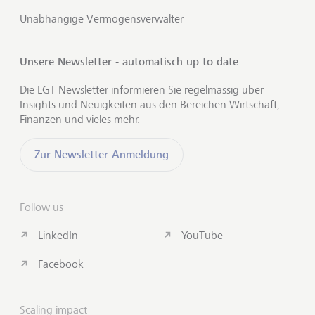
Unabhängige Vermögensverwalter
Unsere Newsletter - automatisch up to date
Die LGT Newsletter informieren Sie regelmässig über
Insights und Neuigkeiten aus den Bereichen Wirtschaft,
Finanzen und vieles mehr.
Zur Newsletter-Anmeldung
Follow us
LinkedIn
YouTube
Facebook
Scaling impact