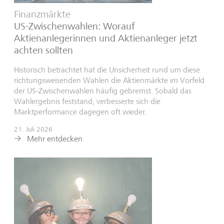
Finanzmärkte
US-Zwischenwahlen: Worauf
Aktienanlegerinnen und Aktienanleger jetzt
achten sollten
Historisch betrachtet hat die Unsicherheit rund um diese
richtungsweisenden Wahlen die Aktienmärkte im Vorfeld
der US-Zwischenwahlen häufig gebremst. Sobald das
Wahlergebnis feststand, verbesserte sich die
Marktperformance dagegen oft wieder.
21. Juli 2026
Mehr entdecken