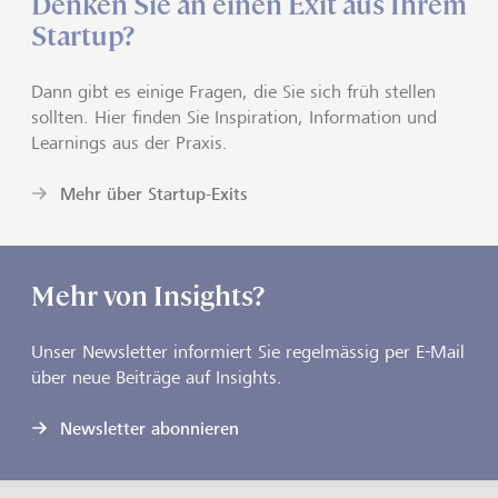
Denken Sie an einen Exit aus Ihrem
Startup?
Dann gibt es einige Fragen, die Sie sich früh stellen
sollten. Hier finden Sie Inspiration, Information und
Learnings aus der Praxis.
Mehr über Startup-Exits
Mehr von Insights?
Unser Newsletter informiert Sie regelmässig per E-Mail
über neue Beiträge auf Insights.
Newsletter abonnieren