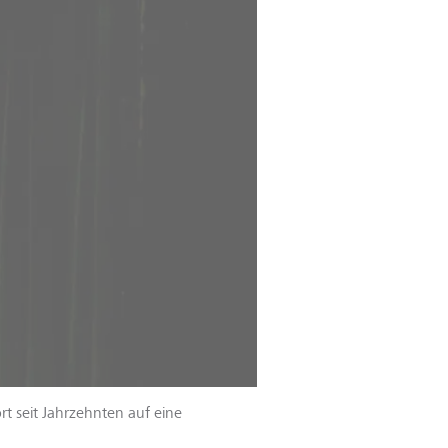
t seit Jahrzehnten auf eine