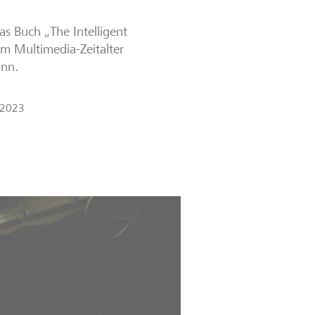
as Buch „The Intelligent
Im Multimedia-Zeitalter
ann.
 2023