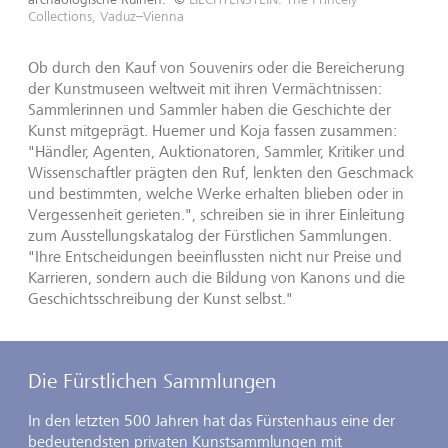
Collections, Vaduz–Vienna
Ob durch den Kauf von Souvenirs oder die Bereicherung
der Kunstmuseen weltweit mit ihren Vermächtnissen:
Sammlerinnen und Sammler haben die Geschichte der
Kunst mitgeprägt. Huemer und Koja fassen zusammen:
"Händler, Agenten, Auktionatoren, Sammler, Kritiker und
Wissenschaftler prägten den Ruf, lenkten den Geschmack
und bestimmten, welche Werke erhalten blieben oder in
Vergessenheit gerieten.", schreiben sie in ihrer Einleitung
zum Ausstellungskatalog der Fürstlichen Sammlungen.
"Ihre Entscheidungen beeinflussten nicht nur Preise und
Karrieren, sondern auch die Bildung von Kanons und die
Geschichtsschreibung der Kunst selbst."
Die Fürstlichen Sammlungen
In den letzten 500 Jahren hat das Fürstenhaus eine der
bedeutendsten privaten Kunstsammlungen mit