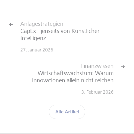
Anlagestrategien
CapEx - jenseits von Künstlicher
Intelligenz
27. Januar 2026
Finanzwissen
Wirtschaftswachstum: Warum
Innovationen allein nicht reichen
3. Februar 2026
Alle Artikel