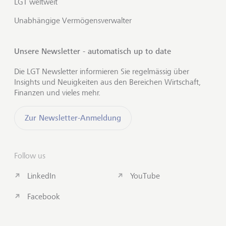
LGT weltweit
Unabhängige Vermögensverwalter
Unsere Newsletter - automatisch up to date
Die LGT Newsletter informieren Sie regelmässig über
Insights und Neuigkeiten aus den Bereichen Wirtschaft,
Finanzen und vieles mehr.
Zur Newsletter-Anmeldung
Follow us
LinkedIn
YouTube
Facebook