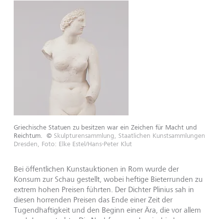
Griechische Statuen zu besitzen war ein Zeichen für Macht und
Reichtum.
©
Skulpturensammlung, Staatlichen Kunstsammlungen
Dresden, Foto: Elke Estel/Hans-Peter Klut
Bei öffentlichen Kunstauktionen in Rom wurde der
Konsum zur Schau gestellt, wobei heftige Bieterrunden zu
extrem hohen Preisen führten. Der Dichter Plinius sah in
diesen horrenden Preisen das Ende einer Zeit der
Tugendhaftigkeit und den Beginn einer Ära, die vor allem