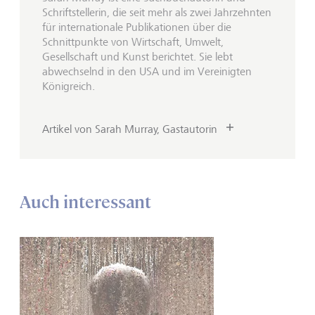
Schriftstellerin, die seit mehr als zwei Jahrzehnten
für internationale Publikationen über die
Schnittpunkte von Wirtschaft, Umwelt,
Gesellschaft und Kunst berichtet. Sie lebt
abwechselnd in den USA und im Vereinigten
Königreich.
Artikel von Sarah Murray, Gastautorin
Auch interessant