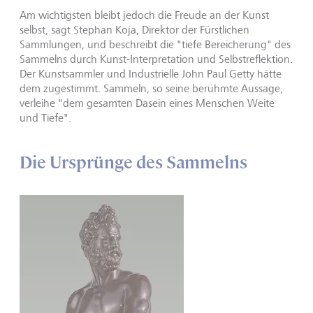
Am wichtigsten bleibt jedoch die Freude an der Kunst
selbst, sagt Stephan Koja, Direktor der Fürstlichen
Sammlungen, und beschreibt die "tiefe Bereicherung" des
Sammelns durch Kunst-Interpretation und Selbstreflektion.
Der Kunstsammler und Industrielle John Paul Getty hätte
dem zugestimmt. Sammeln, so seine berühmte Aussage,
verleihe "dem gesamten Dasein eines Menschen Weite
und Tiefe".
Die Ursprünge des Sammelns