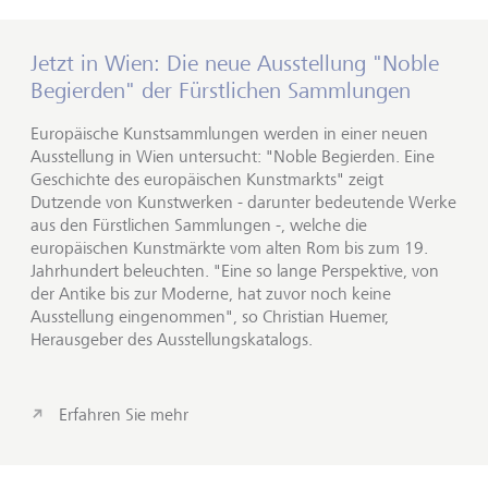
Jetzt in Wien: Die neue Ausstellung "Noble
Begierden" der Fürstlichen Sammlungen
Europäische Kunstsammlungen werden in einer neuen
Ausstellung in Wien untersucht: "Noble Begierden. Eine
Geschichte des europäischen Kunstmarkts" zeigt
Dutzende von Kunstwerken - darunter bedeutende Werke
aus den Fürstlichen Sammlungen -, welche die
europäischen Kunstmärkte vom alten Rom bis zum 19.
Jahrhundert beleuchten. "Eine so lange Perspektive, von
der Antike bis zur Moderne, hat zuvor noch keine
Ausstellung eingenommen", so Christian Huemer,
Herausgeber des Ausstellungskatalogs.
Erfahren Sie mehr