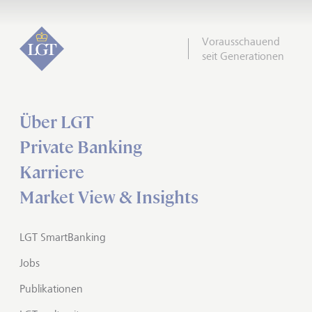
Vorausschauend
seit Generationen
Über LGT
Private Banking
Karriere
Market View & Insights
LGT SmartBanking
Jobs
Publikationen