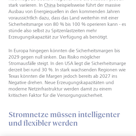
stark variieren. In
China
beispielsweise führt der massive
Ausbau von Energiequellen in den kommenden Jahren
voraussichtlich dazu, dass das Land weiterhin mit einer
Sicherheitsmarge von 80 % bis 100 % operieren kann - es
stünde also selbst zu Spitzenlastzeiten mehr
Erzeugungskapazität zur Verfügung als benötigt.
In Europa hingegen könnten die Sicherheitsmargen bis
2029 gegen null sinken. Das Risiko möglicher
Stromausfälle steigt. In den USA liegt die Sicherheitsmarge
derzeit bei rund 30 %. In stark wachsenden Regionen wie
Texas könnten die Margen jedoch bereits ab 2027 ins
Negative drehen. Neue Erzeugungskapazitäten und
moderne Netzinfrastruktur werden damit zu einem
kritischen Faktor für die Versorgungssicherheit.
Stromnetze müssen intelligenter
und flexibler werden