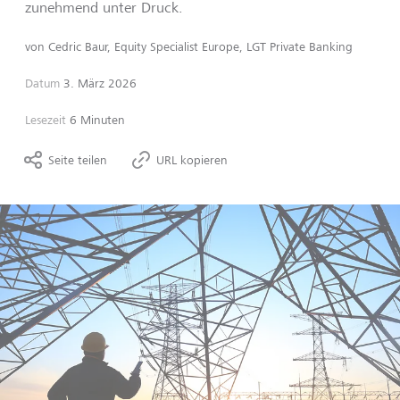
zunehmend unter Druck.
von
Cedric Baur, Equity Specialist Europe, LGT Private Banking
Datum
3. März 2026
Lesezeit
6 Minuten
Seite teilen
URL kopieren