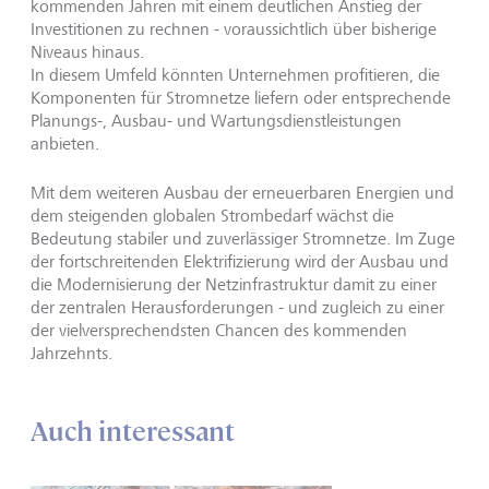
kommenden Jahren mit einem deutlichen Anstieg der
Investitionen zu rechnen - voraussichtlich über bisherige
Niveaus hinaus.
In diesem Umfeld könnten Unternehmen profitieren, die
Komponenten für Stromnetze liefern oder entsprechende
Planungs-, Ausbau- und Wartungsdienstleistungen
anbieten.
Mit dem weiteren Ausbau der erneuerbaren Energien und
dem steigenden globalen Strombedarf wächst die
Bedeutung stabiler und zuverlässiger Stromnetze. Im Zuge
der fortschreitenden Elektrifizierung wird der Ausbau und
die Modernisierung der Netzinfrastruktur damit zu einer
der zentralen Herausforderungen - und zugleich zu einer
der vielversprechendsten Chancen des kommenden
Jahrzehnts.
Auch interessant