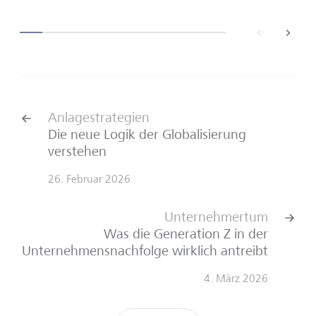
back
next
Anlagestrategien
Die neue Logik der Globalisierung
verstehen
26. Februar 2026
Unternehmertum
Was die Generation Z in der
Unternehmensnachfolge wirklich antreibt
4. März 2026