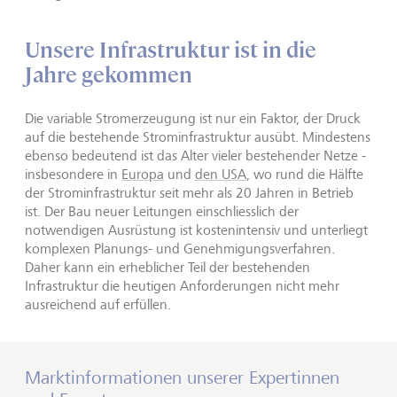
Unsere Infrastruktur ist in die
Jahre gekommen
Die variable Stromerzeugung ist nur ein Faktor, der Druck
auf die bestehende Strominfrastruktur ausübt. Mindestens
ebenso bedeutend ist das Alter vieler bestehender Netze -
insbesondere in
Europa
und
den USA
, wo rund die Hälfte
der Strominfrastruktur seit mehr als 20 Jahren in Betrieb
ist. Der Bau neuer Leitungen einschliesslich der
notwendigen Ausrüstung ist kostenintensiv und unterliegt
komplexen Planungs- und Genehmigungsverfahren.
Daher kann ein erheblicher Teil der bestehenden
Infrastruktur die heutigen Anforderungen nicht mehr
ausreichend auf erfüllen.
Marktinformationen unserer Expertinnen