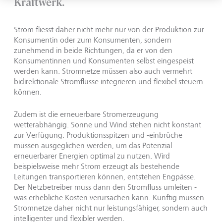
Kraftwerk.
Strom fliesst daher nicht mehr nur von der Produktion zur
Konsumentin oder zum Konsumenten, sondern
zunehmend in beide Richtungen, da er von den
Konsumentinnen und Konsumenten selbst eingespeist
werden kann. Stromnetze müssen also auch vermehrt
bidirektionale Stromflüsse integrieren und flexibel steuern
können.
Zudem ist die erneuerbare Stromerzeugung
wetterabhängig. Sonne und Wind stehen nicht konstant
zur Verfügung. Produktionsspitzen und -einbrüche
müssen ausgeglichen werden, um das Potenzial
erneuerbarer Energien optimal zu nutzen. Wird
beispielsweise mehr Strom erzeugt als bestehende
Leitungen transportieren können, entstehen Engpässe.
Der Netzbetreiber muss dann den Stromfluss umleiten -
was erhebliche Kosten verursachen kann. Künftig müssen
Stromnetze daher nicht nur leistungsfähiger, sondern auch
intelligenter und flexibler werden.