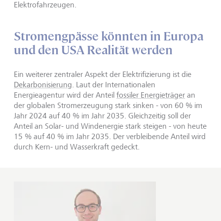
Elektrofahrzeugen.
Stromengpässe könnten in Europa
und den USA Realität werden
Ein weiterer zentraler Aspekt der Elektrifizierung ist die
Dekarbonisierung
. Laut der Internationalen
Energieagentur wird der Anteil
fossiler Energieträger
an
der globalen Stromerzeugung stark sinken - von 60 % im
Jahr 2024 auf 40 % im Jahr 2035. Gleichzeitig soll der
Anteil an Solar- und Windenergie stark steigen - von heute
15 % auf 40 % im Jahr 2035. Der verbleibende Anteil wird
durch Kern- und Wasserkraft gedeckt.