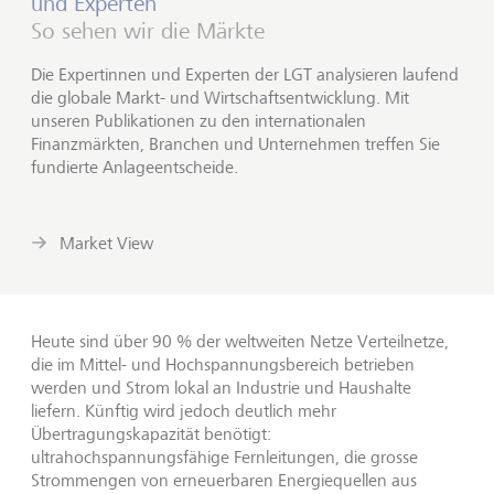
und Experten
So sehen wir die Märkte
Die Expertinnen und Experten der LGT analysieren laufend
die globale Markt- und Wirtschaftsentwicklung. Mit
unseren Publikationen zu den internationalen
Finanzmärkten, Branchen und Unternehmen treffen Sie
fundierte Anlageentscheide.
Market View
Heute sind über 90 % der weltweiten Netze Verteilnetze,
die im Mittel- und Hochspannungsbereich betrieben
werden und Strom lokal an Industrie und Haushalte
liefern. Künftig wird jedoch deutlich mehr
Übertragungskapazität benötigt:
ultrahochspannungsfähige Fernleitungen, die grosse
Strommengen von erneuerbaren Energiequellen aus