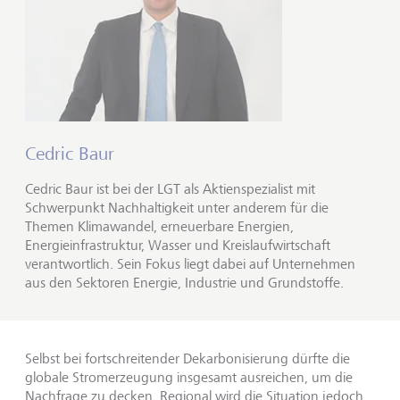
Cedric Baur
Cedric Baur ist bei der LGT als Aktienspezialist mit
Schwerpunkt Nachhaltigkeit unter anderem für die
Themen Klimawandel, erneuerbare Energien,
Energieinfrastruktur, Wasser und Kreislaufwirtschaft
verantwortlich. Sein Fokus liegt dabei auf Unternehmen
aus den Sektoren Energie, Industrie und Grundstoffe.
Selbst bei fortschreitender Dekarbonisierung dürfte die
globale Stromerzeugung insgesamt ausreichen, um die
Nachfrage zu decken. Regional wird die Situation jedoch