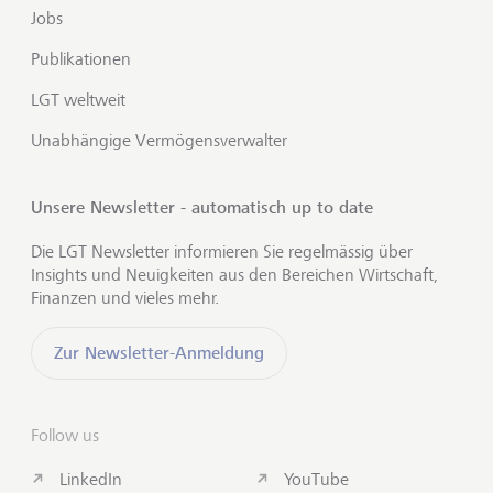
Jobs
Publikationen
LGT weltweit
Unabhängige Vermögensverwalter
Unsere Newsletter - automatisch up to date
Die LGT Newsletter informieren Sie regelmässig über
Insights und Neuigkeiten aus den Bereichen Wirtschaft,
Finanzen und vieles mehr.
Zur Newsletter-Anmeldung
Follow us
LinkedIn
YouTube