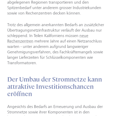
abgelegenen Regionen transportieren und den
Spitzenbedarf unter anderem grosser Industriekunden
sowie von Rechenzentren decken können.
Trotz des allgemein anerkannten Bedarfs an zusätzlicher
Übertragungsnetzinfrastruktur verläuft der Ausbau nur
schleppend. In Teilen Kaliforniens müssen
neue
Rechenzentren
mehrere Jahre auf einen Netzanschluss
warten - unter anderem aufgrund langwieriger
Genehmigungsverfahren, des Fachkräftemangels sowie
langer Lieferzeiten für Schlüsselkomponenten wie
Transformatoren.
Der Umbau der Stromnetze kann
attraktive Investitionschancen
eröffnen
Angesichts des Bedarfs an Erneuerung und Ausbau der
Stromnetze sowie ihrer Komponenten ist in den