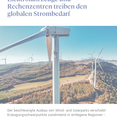
Rechenzentren treiben den
globalen Strombedarf
Der beschleunigte Ausbau von Wind- und Solarparks verschiebt
Erzeugungsschwerpunkte zunehmend in entlegene Regionen -