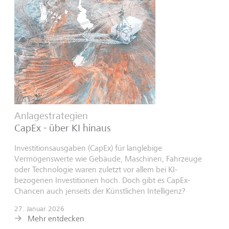
Anlagestrategien
CapEx - über KI hinaus
Investitionsausgaben (CapEx) für langlebige
Vermögenswerte wie Gebäude, Maschinen, Fahrzeuge
oder Technologie waren zuletzt vor allem bei KI-
bezogenen Investitionen hoch. Doch gibt es CapEx-
Chancen auch jenseits der Künstlichen Intelligenz?
27. Januar 2026
Mehr entdecken