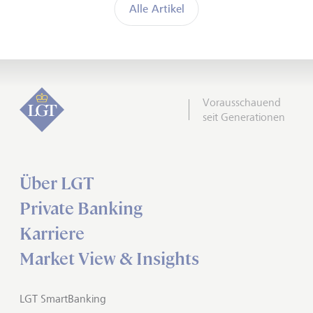
Alle Artikel
Vorausschauend
seit Generationen
Über LGT
Private Banking
Karriere
Market View & Insights
LGT SmartBanking