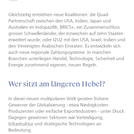
Gleichzeitig entstehen neue Koalitionen: die Quad-
Partnerschaft zwischen den USA, Indien, Japan und
Australien im Indopazifik; BRICS+, ein Zusammenschluss
grosser Schwellenländer, der inzwischen auf zehn Staaten
erweitert wurde; oder I2U2 mit den USA, Israel, Indien und
den Vereinigten Arabischen Emiraten. Es entwickeln sich
auch neue regionale Zahlungssysteme. In manchen
Branchen unterliegen Handel, Technologie, Sicherheit und
Energie zunehmend eigenen, neuen Regeln.
Wer sitzt am längeren Hebel?
In dieser neuen multipolaren Welt geraten frühere
Gewinner der Globalisierung - etwa Niedrigkosten-
Produzenten oder einfache Exportindustrien - unter Druck.
Dagegen gewinnen Sektoren wie Verteidigung,
Infrastruktur
und strategische Technologien an
Bedeutung.