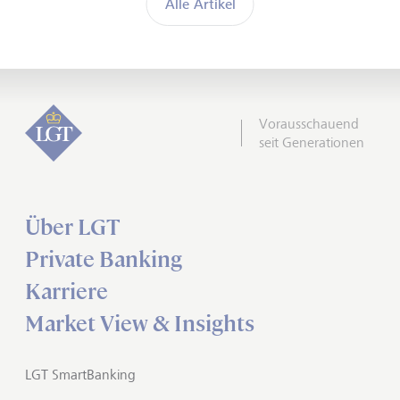
Alle Artikel
Vorausschauend
seit Generationen
Über LGT
Private Banking
Karriere
Market View & Insights
LGT SmartBanking