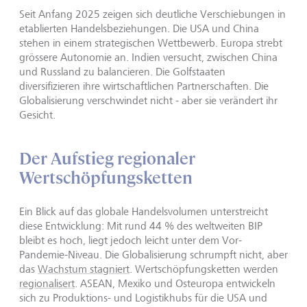
Seit Anfang 2025 zeigen sich deutliche Verschiebungen in
etablierten Handelsbeziehungen. Die USA und China
stehen in einem strategischen Wettbewerb. Europa strebt
grössere Autonomie an. Indien versucht, zwischen China
und Russland zu balancieren. Die Golfstaaten
diversifizieren ihre wirtschaftlichen Partnerschaften. Die
Globalisierung verschwindet nicht - aber sie verändert ihr
Gesicht.
Der Aufstieg regionaler
Wertschöpfungsketten
Ein Blick auf das globale Handelsvolumen unterstreicht
diese Entwicklung: Mit rund 44 % des weltweiten BIP
bleibt es hoch, liegt jedoch leicht unter dem Vor-
Pandemie-Niveau. Die Globalisierung schrumpft nicht, aber
das
Wachstum stagniert
. Wertschöpfungsketten werden
regionalisert
. ASEAN, Mexiko und Osteuropa entwickeln
sich zu Produktions- und Logistikhubs für die USA und