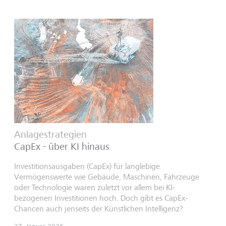
Anlagestrategien
CapEx - über KI hinaus
Investitionsausgaben (CapEx) für langlebige
Vermögenswerte wie Gebäude, Maschinen, Fahrzeuge
oder Technologie waren zuletzt vor allem bei KI-
bezogenen Investitionen hoch. Doch gibt es CapEx-
Chancen auch jenseits der Künstlichen Intelligenz?