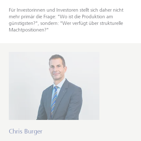
Für Investorinnen und Investoren stellt sich daher nicht
mehr primär die Frage: "Wo ist die Produktion am
günstigsten?", sondern: "Wer verfügt über strukturelle
Machtpositionen?"
Chris Burger