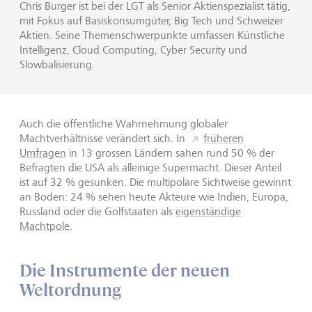
Chris Burger ist bei der LGT als Senior Aktienspezialist tätig,
mit Fokus auf Basiskonsumgüter, Big Tech und Schweizer
Aktien. Seine Themenschwerpunkte umfassen Künstliche
Intelligenz, Cloud Computing, Cyber Security und
Slowbalisierung.
Auch die öffentliche Wahrnehmung globaler
Machtverhältnisse verändert sich. In
früheren
Umfragen
in 13 grossen Ländern sahen rund 50 % der
Befragten die USA als alleinige Supermacht. Dieser Anteil
ist auf 32 % gesunken. Die multipolare Sichtweise gewinnt
an Boden: 24 % sehen heute Akteure wie Indien, Europa,
Russland oder die Golfstaaten als
eigenständige
Machtpole
.
Die Instrumente der neuen
Weltordnung