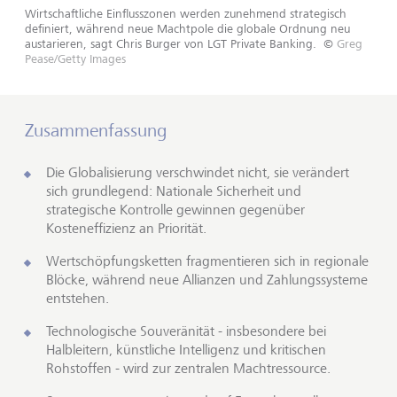
Wirtschaftliche Einflusszonen werden zunehmend strategisch
definiert, während neue Machtpole die globale Ordnung neu
austarieren, sagt Chris Burger von LGT Private Banking.
©
Greg
Pease/Getty Images
Zusammenfassung
Die Globalisierung verschwindet nicht, sie verändert
sich grundlegend: Nationale Sicherheit und
strategische Kontrolle gewinnen gegenüber
Kosteneffizienz an Priorität.
Wertschöpfungsketten fragmentieren sich in regionale
Blöcke, während neue Allianzen und Zahlungssysteme
entstehen.
Technologische Souveränität - insbesondere bei
Halbleitern, künstliche Intelligenz und kritischen
Rohstoffen - wird zur zentralen Machtressource.