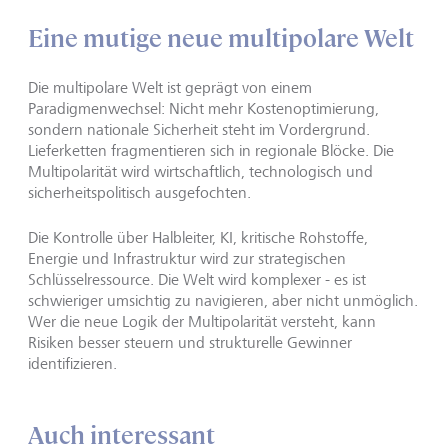
Eine mutige neue multipolare Welt
Die multipolare Welt ist geprägt von einem
Paradigmenwechsel: Nicht mehr Kostenoptimierung,
sondern nationale Sicherheit steht im Vordergrund.
Lieferketten fragmentieren sich in regionale Blöcke. Die
Multipolarität wird wirtschaftlich, technologisch und
sicherheitspolitisch ausgefochten.
Die Kontrolle über Halbleiter, KI, kritische Rohstoffe,
Energie und Infrastruktur wird zur strategischen
Schlüsselressource. Die Welt wird komplexer - es ist
schwieriger umsichtig zu navigieren, aber nicht unmöglich.
Wer die neue Logik der Multipolarität versteht, kann
Risiken besser steuern und strukturelle Gewinner
identifizieren.
Auch interessant