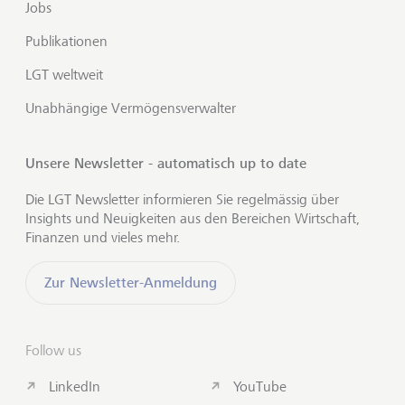
Jobs
Publikationen
LGT weltweit
Unabhängige Vermögensverwalter
Unsere Newsletter - automatisch up to date
Die LGT Newsletter informieren Sie regelmässig über
Insights und Neuigkeiten aus den Bereichen Wirtschaft,
Finanzen und vieles mehr.
Zur Newsletter-Anmeldung
Follow us
LinkedIn
YouTube