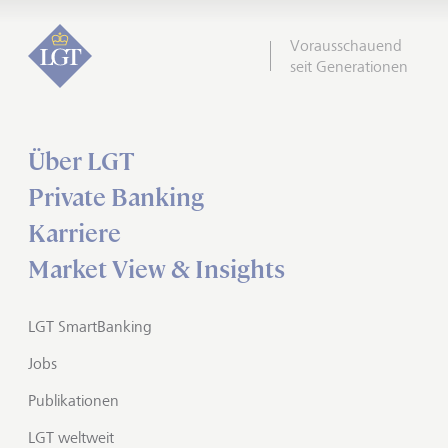
Vorausschauend
seit Generationen
Über LGT
Private Banking
Karriere
Market View & Insights
LGT SmartBanking
Jobs
Publikationen
LGT weltweit