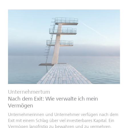
Unternehmertum
Nach dem Exit: Wie verwalte ich mein
Vermögen
Unternehmerinnen und Unternehmer verfügen nach dem
Exit mit einem Schlag über viel investierbares Kapital. Ein
Vermögen langfristig zu bewahren und zu vermehren,