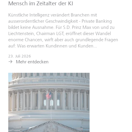
Mensch im Zeitalter der KI
Künstliche Intelligenz verändert Branchen mit
ausserordentlicher Geschwindigkeit - Private Banking
bildet keine Ausnahme. Für S.D. Prinz Max von und zu
Liechtenstein, Chairman LGT, eröffnet dieser Wandel
enorme Chancen, wirft aber auch grundlegende Fragen
auf: Was erwarten Kundinnen und Kunden...
23. Juli 2026
Mehr entdecken