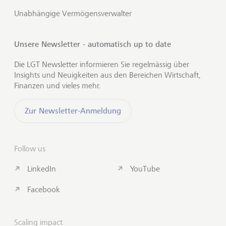
Unabhängige Vermögensverwalter
Unsere Newsletter - automatisch up to date
Die LGT Newsletter informieren Sie regelmässig über
Insights und Neuigkeiten aus den Bereichen Wirtschaft,
Finanzen und vieles mehr.
Zur Newsletter-Anmeldung
Follow us
LinkedIn
YouTube
Facebook
Scaling impact