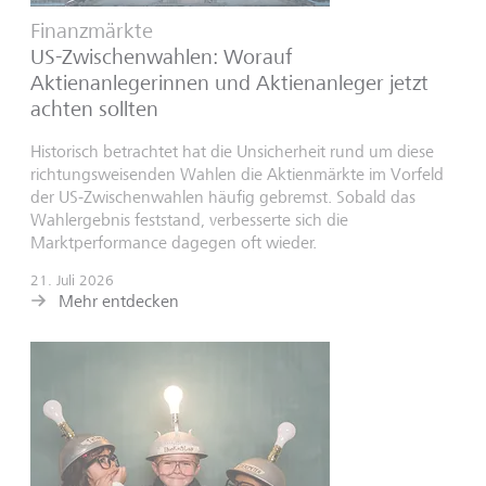
Finanzmärkte
US-Zwischenwahlen: Worauf
Aktienanlegerinnen und Aktienanleger jetzt
achten sollten
Historisch betrachtet hat die Unsicherheit rund um diese
richtungsweisenden Wahlen die Aktienmärkte im Vorfeld
der US-Zwischenwahlen häufig gebremst. Sobald das
Wahlergebnis feststand, verbesserte sich die
Marktperformance dagegen oft wieder.
21. Juli 2026
Mehr entdecken