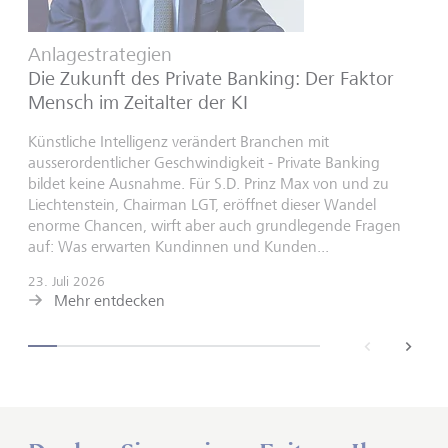
Anlagestrategien
Die Zukunft des Private Banking: Der Faktor
Mensch im Zeitalter der KI
Künstliche Intelligenz verändert Branchen mit
ausserordentlicher Geschwindigkeit - Private Banking
bildet keine Ausnahme. Für S.D. Prinz Max von und zu
Liechtenstein, Chairman LGT, eröffnet dieser Wandel
enorme Chancen, wirft aber auch grundlegende Fragen
auf: Was erwarten Kundinnen und Kunden...
23. Juli 2026
Mehr entdecken
back
next