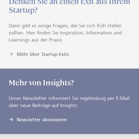
Denken Sie an einen Exit aus Ihrem
Startup?
Dann gibt es einige Fragen, die Sie sich früh stellen
sollten. Hier finden Sie Inspiration, Information und
Learnings aus der Praxis.
Mehr über Startup-Exits
Mehr von Insights?
Unser Newsletter informiert Sie regelmässig per E-Mail
über neue Beiträge auf Insights.
Newsletter abonnieren