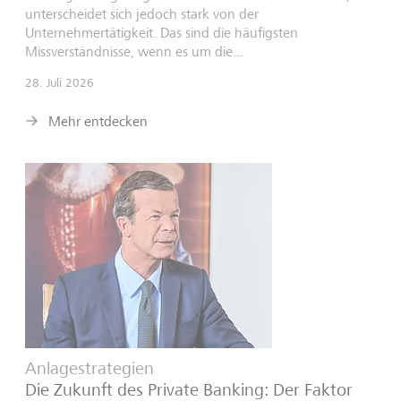
unterscheidet sich jedoch stark von der
Unternehmertätigkeit. Das sind die häufigsten
Missverständnisse, wenn es um die...
28. Juli 2026
Mehr entdecken
Anlagestrategien
Die Zukunft des Private Banking: Der Faktor