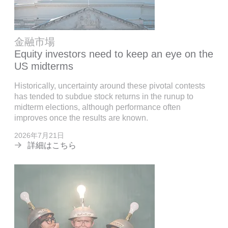
金融市場
Equity investors need to keep an eye on the
US midterms
Historically, uncertainty around these pivotal contests
has tended to subdue stock returns in the runup to
midterm elections, although performance often
improves once the results are known.
2026年7月21日
詳細はこちら