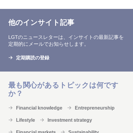
他のインサイト記事
LGTのニュースレターは、インサイトの最新記事を
定期的にメールでお知らせします。
定期購読の登録
最も関心があるトピックは何です
か？
Financial knowledge
Entrepreneurship
Lifestyle
Investment strategy
Financial markets
Sustainability