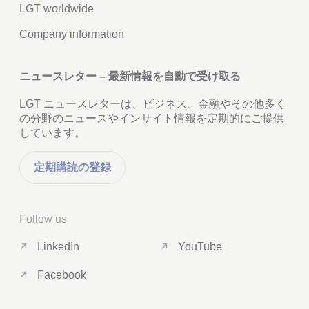
LGT worldwide
Company information
ニュースレター – 最新情報を自動で受け取る
LGT ニュースレターは、ビジネス、金融やその他多く
の分野のニュースやインサイト情報を定期的にご提供
しています。
定期購読の登録
Follow us
LinkedIn
YouTube
Facebook