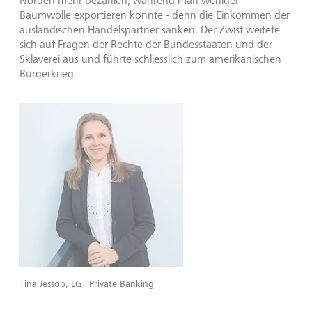
Norden mehr bezahlen, während man weniger
Baumwolle exportieren konnte - denn die Einkommen der
ausländischen Handelspartner sanken. Der Zwist weitete
sich auf Fragen der Rechte der Bundesstaaten und der
Sklaverei aus und führte schliesslich zum amerikanischen
Bürgerkrieg.
Tina Jessop, LGT Private Banking