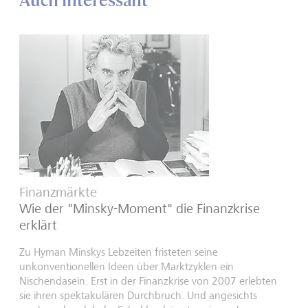
Auch interessant
Finanzmärkte
Wie der "Minsky-Moment" die Finanzkrise
erklärt
Zu Hyman Minskys Lebzeiten fristeten seine
unkonventionellen Ideen über Marktzyklen ein
Nischendasein. Erst in der Finanzkrise von 2007 erlebten
sie ihren spektakulären Durchbruch. Und angesichts