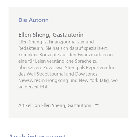
Die Autorin
Ellen Sheng, Gastautorin
Ellen Sheng ist Finanzjournalistin und
Redakteurin. Sie hat sich darauf spezialisiert,
komplexe Konzepte aus den Finanzmärkten in
eine für Laien verständliche Sprache zu
übersetzen. Zuvor war Sheng als Reporterin für
das Wall Street Journal und Dow Jones
Newswires in Hongkong und New York tätig, wo
sie derzeit lebt.
Artikel von Ellen Sheng, Gastautorin