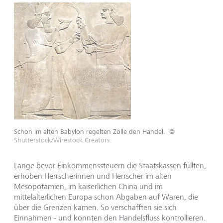
Schon im alten Babylon regelten Zölle den Handel.
©
Shutterstock/Wirestock Creators
Lange bevor Einkommenssteuern die Staatskassen füllten,
erhoben Herrscherinnen und Herrscher im alten
Mesopotamien, im kaiserlichen China und im
mittelalterlichen Europa schon Abgaben auf Waren, die
über die Grenzen kamen. So verschafften sie sich
Einnahmen - und konnten den Handelsfluss kontrollieren.