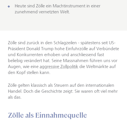
Heute sind Zölle ein Machtinstrument in einer
zunehmend vernetzten Welt.
Zölle sind zurück in den Schlagzeilen - spätestens seit US-
Präsident Donald Trump hohe Einfuhrzölle auf Verbündete
und Konkurrenten erhoben und anschliessend fast
beliebig verändert hat. Seine Massnahmen führen uns vor
Augen, wie eine
aggressive Zollpolitik
die Weltmärkte auf
den Kopf stellen kann.
Zölle gelten klassisch als Steuern auf den internationalen
Handel. Doch die Geschichte zeigt: Sie waren oft viel mehr
als das.
Zölle als Einnahmequelle