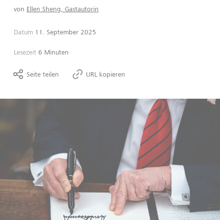
von
Ellen Sheng, Gastautorin
Datum
11. September 2025
Lesezeit
6 Minuten
Seite teilen
URL kopieren