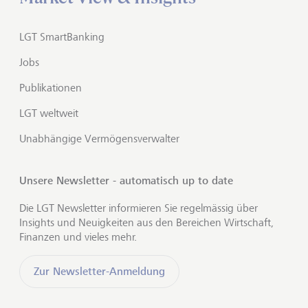
LGT SmartBanking
Jobs
Publikationen
LGT weltweit
Unabhängige Vermögensverwalter
Unsere Newsletter - automatisch up to date
Die LGT Newsletter informieren Sie regelmässig über
Insights und Neuigkeiten aus den Bereichen Wirtschaft,
Finanzen und vieles mehr.
Zur Newsletter-Anmeldung