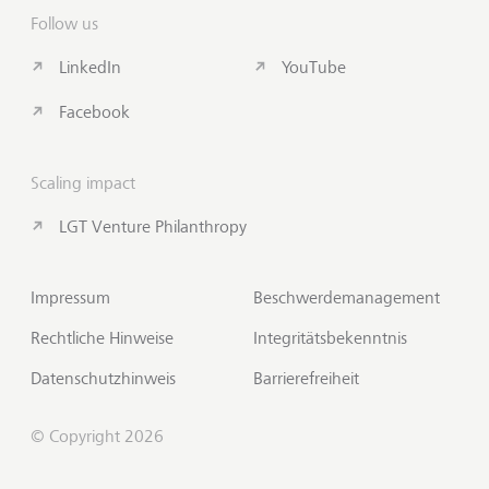
Follow us
LinkedIn
YouTube
Facebook
Scaling impact
LGT Venture Philanthropy
Impressum
Beschwerdemanagement
Rechtliche Hinweise
Integritätsbekenntnis
Datenschutzhinweis
Barrierefreiheit
© Copyright 2026