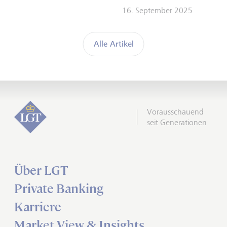
16. September 2025
Alle Artikel
Vorausschauend
seit Generationen
Über LGT
Private Banking
Karriere
Market View & Insights