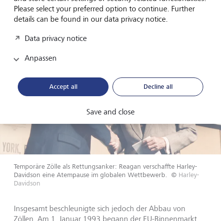
Please select your preferred option to continue. Further
details can be found in our data privacy notice.
Data privacy notice
Anpassen
Accept all
Decline all
Save and close
Temporäre Zölle als Rettungsanker: Reagan verschaffte Harley-
Davidson eine Atempause im globalen Wettbewerb.
©
Harley-
Davidson
Insgesamt beschleunigte sich jedoch der Abbau von
Zöllen. Am 1. Januar 1993 begann der EU-Binnenmarkt.