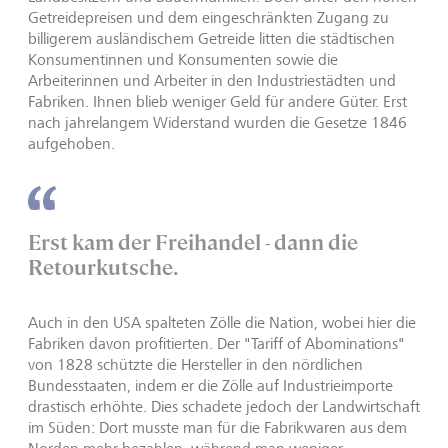
Getreidepreisen und dem eingeschränkten Zugang zu
billigerem ausländischem Getreide litten die städtischen
Konsumentinnen und Konsumenten sowie die
Arbeiterinnen und Arbeiter in den Industriestädten und
Fabriken. Ihnen blieb weniger Geld für andere Güter. Erst
nach jahrelangem Widerstand wurden die Gesetze 1846
aufgehoben.
Erst kam der Freihandel - dann die
Retourkutsche.
Auch in den USA spalteten Zölle die Nation, wobei hier die
Fabriken davon profitierten. Der "Tariff of Abominations"
von 1828 schützte die Hersteller in den nördlichen
Bundesstaaten, indem er die Zölle auf Industrieimporte
drastisch erhöhte. Dies schadete jedoch der Landwirtschaft
im Süden: Dort musste man für die Fabrikwaren aus dem