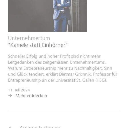
Unternehmertum
"Kamele statt Einhörner"
Schneller Erfolg und hoher Profit sind nicht mehr
Leitgedanken des zeitgemässen Unternehmertums.
Warum Entrepreneurship mehr zu Nachhaltigkeit, Sinn
und Glück tendiert, erklärt Dietmar Grichnik, Professor für
Entrepreneurship an der Universität St. Gallen (HSG).
11. Juli 2024
Mehr entdecken
Anlagestrategien