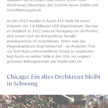
Hochhäuser, Dauerstaus, den Zustrom neuen Geldes und
Gentrifizierungsdruck.
Im Jahr 2023 wurden in Austin 416 Deals mit einem
Volumen von 3.8 Milliarden USD abgeschlossen. Das war
im Vergleich zu 2022 zwar ein Rückgang um 30 Prozent,
aber immer noch ein beträchtlicher Teil aller
amerikanischen VC-Investitionen. Wenn man das
Wagniskapital pro Kopf betrachtet - ein Analysten-Trick,
um Tech-Hubs unterschiedlicher Grösse zu vergleichen -
liegt Austin an siebter Stelle in den USA, vor ungleich
grösseren Ballungsräumen wie Seattle oder LA.
Chicago: Ein altes Drehkreuz bleibt
in Schwung