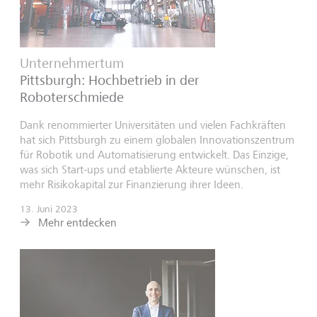
Unternehmertum
Pittsburgh: Hochbetrieb in der
Roboterschmiede
Dank renommierter Universitäten und vielen Fachkräften
hat sich Pittsburgh zu einem globalen Innovationszentrum
für Robotik und Automatisierung entwickelt. Das Einzige,
was sich Start-ups und etablierte Akteure wünschen, ist
mehr Risikokapital zur Finanzierung ihrer Ideen.
13. Juni 2023
Mehr entdecken