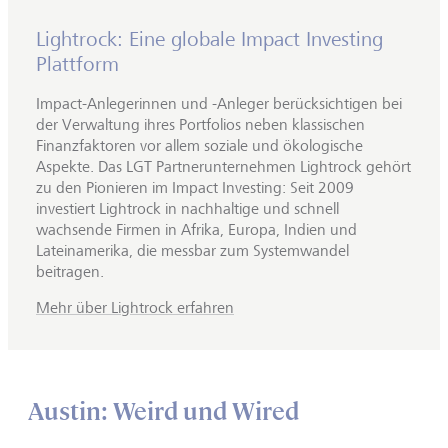
Lightrock: Eine globale Impact Investing
Plattform
Impact-Anlegerinnen und -Anleger berücksichtigen bei
der Verwaltung ihres Portfolios neben klassischen
Finanzfaktoren vor allem soziale und ökologische
Aspekte. Das LGT Partnerunternehmen Lightrock gehört
zu den Pionieren im Impact Investing: Seit 2009
investiert Lightrock in nachhaltige und schnell
wachsende Firmen in Afrika, Europa, Indien und
Lateinamerika, die messbar zum Systemwandel
beitragen.
Mehr über Lightrock erfahren
Austin: Weird und Wired