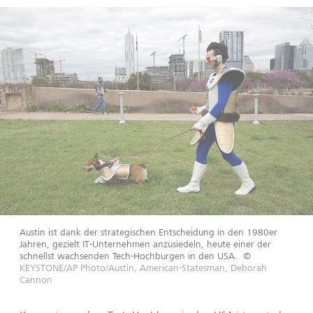
Austin ist dank der strategischen Entscheidung in den 1980er
Jahren, gezielt IT-Unternehmen anzusiedeln, heute einer der
schnellst wachsenden Tech-Hochburgen in den USA.
©
KEYSTONE/AP Photo/Austin, American-Statesman, Deborah
Cannon