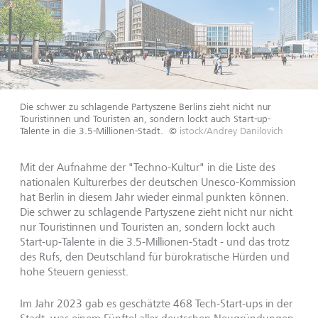
Die schwer zu schlagende Partyszene Berlins zieht nicht nur
Touristinnen und Touristen an, sondern lockt auch Start-up-
Talente in die 3.5-Millionen-Stadt.
©
istock/Andrey Danilovich
Mit der Aufnahme der "Techno-Kultur" in die Liste des
nationalen Kulturerbes der deutschen Unesco-Kommission
hat Berlin in diesem Jahr wieder einmal punkten können.
Die schwer zu schlagende Partyszene zieht nicht nur nicht
nur Touristinnen und Touristen an, sondern lockt auch
Start-up-Talente in die 3.5-Millionen-Stadt - und das trotz
des Rufs, den Deutschland für bürokratische Hürden und
hohe Steuern geniesst.
Im Jahr 2023 gab es geschätzte 468 Tech-Start-ups in der