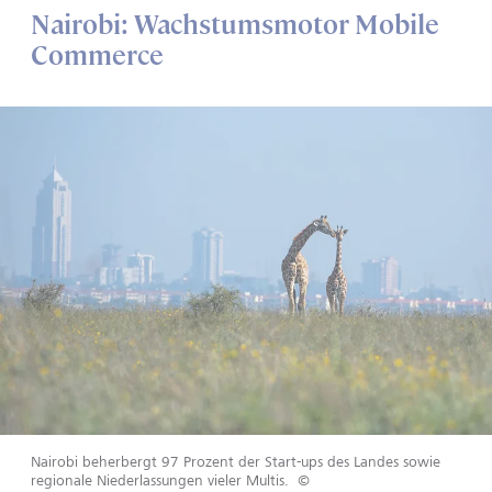
Nairobi: Wachstumsmotor Mobile
Commerce
Nairobi beherbergt 97 Prozent der Start-ups des Landes sowie
regionale Niederlassungen vieler Multis.
©