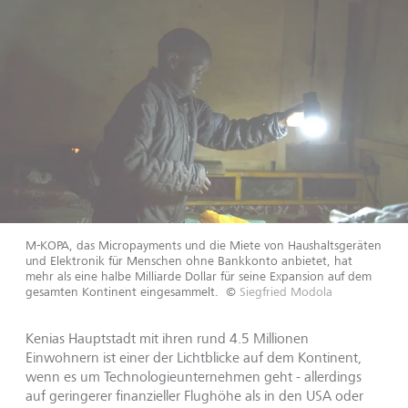
M-KOPA, das Micropayments und die Miete von Haushaltsgeräten
und Elektronik für Menschen ohne Bankkonto anbietet, hat
mehr als eine halbe Milliarde Dollar für seine Expansion auf dem
gesamten Kontinent eingesammelt.
©
Siegfried Modola
Kenias Hauptstadt mit ihren rund 4.5 Millionen
Einwohnern ist einer der Lichtblicke auf dem Kontinent,
wenn es um Technologieunternehmen geht - allerdings
auf geringerer finanzieller Flughöhe als in den USA oder