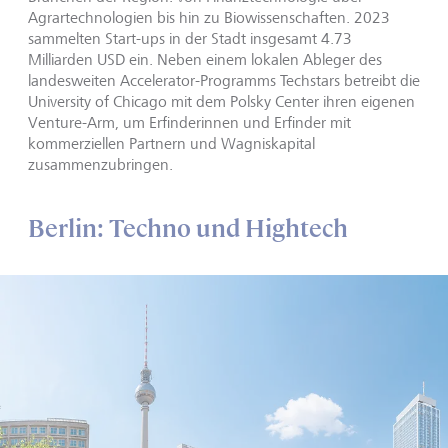
Agrartechnologien bis hin zu Biowissenschaften. 2023
sammelten Start-ups in der Stadt insgesamt 4.73
Milliarden USD ein. Neben einem lokalen Ableger des
landesweiten Accelerator-Programms Techstars betreibt die
University of Chicago mit dem Polsky Center ihren eigenen
Venture-Arm, um Erfinderinnen und Erfinder mit
kommerziellen Partnern und Wagniskapital
zusammenzubringen.
Berlin: Techno und Hightech