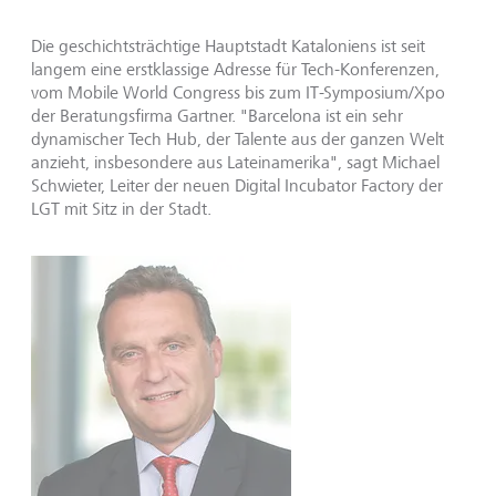
Die geschichtsträchtige Hauptstadt Kataloniens ist seit
langem eine erstklassige Adresse für Tech-Konferenzen,
vom Mobile World Congress bis zum IT-Symposium/Xpo
der Beratungsfirma Gartner. "Barcelona ist ein sehr
dynamischer Tech Hub, der Talente aus der ganzen Welt
anzieht, insbesondere aus Lateinamerika", sagt Michael
Schwieter, Leiter der neuen Digital Incubator Factory der
LGT mit Sitz in der Stadt.