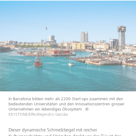
In Barcelona bilden mehr als 2200 Start-ups zusammen mit den
bedeutenden Universitäten und den Innovationszentren grosser
Unternehmen ein lebendiges Ökosystem.
©
KEYSTONE/EPA/Alejandro Garcàa
Dieser dynamische Schmelztiegel mit reicher