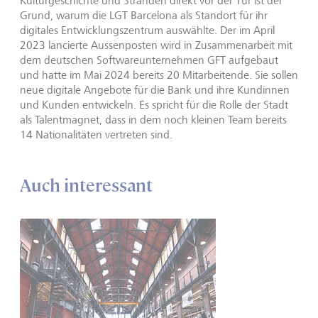
Kulturgeschichte und Stränden direkt vor der Tür ist der
Grund, warum die LGT Barcelona als Standort für ihr
digitales Entwicklungszentrum auswählte. Der im April
2023 lancierte Aussenposten wird in Zusammenarbeit mit
dem deutschen Softwareunternehmen GFT aufgebaut
und hatte im Mai 2024 bereits 20 Mitarbeitende. Sie sollen
neue digitale Angebote für die Bank und ihre Kundinnen
und Kunden entwickeln. Es spricht für die Rolle der Stadt
als Talentmagnet, dass in dem noch kleinen Team bereits
14 Nationalitäten vertreten sind.
Auch interessant