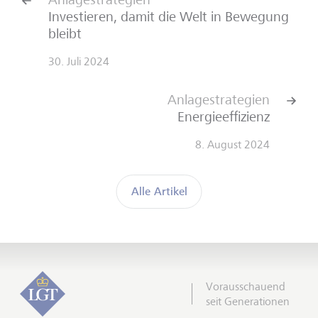
Investieren, damit die Welt in Bewegung
bleibt
30. Juli 2024
Anlagestrategien
Energieeffizienz
8. August 2024
Alle Artikel
Vorausschauend
seit Generationen