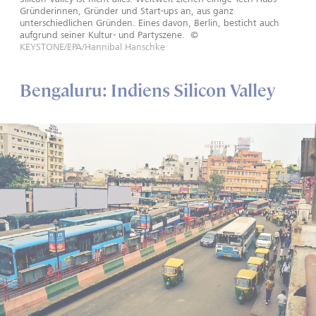
Gründerinnen, Gründer und Start-ups an, aus ganz
unterschiedlichen Gründen. Eines davon, Berlin, besticht auch
aufgrund seiner Kultur- und Partyszene.
©
KEYSTONE/EPA/Hannibal Hanschke
Bengaluru: Indiens Silicon Valley