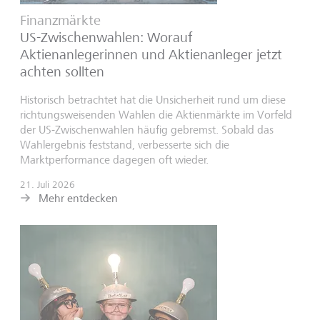
Finanzmärkte
US-Zwischenwahlen: Worauf
Aktienanlegerinnen und Aktienanleger jetzt
achten sollten
Historisch betrachtet hat die Unsicherheit rund um diese
richtungsweisenden Wahlen die Aktienmärkte im Vorfeld
der US-Zwischenwahlen häufig gebremst. Sobald das
Wahlergebnis feststand, verbesserte sich die
Marktperformance dagegen oft wieder.
21. Juli 2026
Mehr entdecken