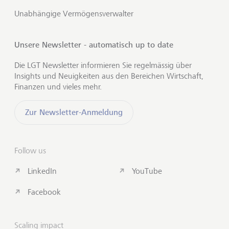
Unabhängige Vermögensverwalter
Unsere Newsletter - automatisch up to date
Die LGT Newsletter informieren Sie regelmässig über
Insights und Neuigkeiten aus den Bereichen Wirtschaft,
Finanzen und vieles mehr.
Zur Newsletter-Anmeldung
Follow us
LinkedIn
YouTube
Facebook
Scaling impact