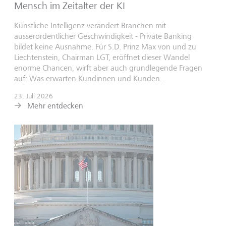
Mensch im Zeitalter der KI
Künstliche Intelligenz verändert Branchen mit
ausserordentlicher Geschwindigkeit - Private Banking
bildet keine Ausnahme. Für S.D. Prinz Max von und zu
Liechtenstein, Chairman LGT, eröffnet dieser Wandel
enorme Chancen, wirft aber auch grundlegende Fragen
auf: Was erwarten Kundinnen und Kunden...
23. Juli 2026
Mehr entdecken