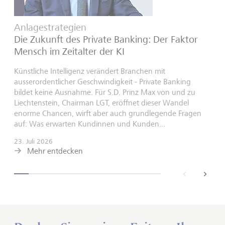
Anlagestrategien
Die Zukunft des Private Banking: Der Faktor
Mensch im Zeitalter der KI
Künstliche Intelligenz verändert Branchen mit
ausserordentlicher Geschwindigkeit - Private Banking
bildet keine Ausnahme. Für S.D. Prinz Max von und zu
Liechtenstein, Chairman LGT, eröffnet dieser Wandel
enorme Chancen, wirft aber auch grundlegende Fragen
auf: Was erwarten Kundinnen und Kunden...
23. Juli 2026
Mehr entdecken
back
next