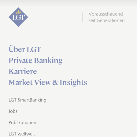
Vorausschauend
seit Generationen
Über LGT
Private Banking
Karriere
Market View & Insights
LGT SmartBanking
Jobs
Publikationen
LGT weltweit