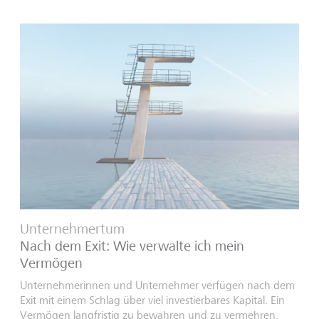
Unternehmertum
Nach dem Exit: Wie verwalte ich mein
Vermögen
Unternehmerinnen und Unternehmer verfügen nach dem
Exit mit einem Schlag über viel investierbares Kapital. Ein
Vermögen langfristig zu bewahren und zu vermehren,