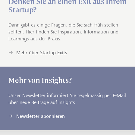
Denken Sie an einen Exit aus Ihrem
Startup?
Dann gibt es einige Fragen, die Sie sich früh stellen
sollten. Hier finden Sie Inspiration, Information und
Learnings aus der Praxis.
Mehr über Startup-Exits
Mehr von Insights?
Unser Newsletter informiert Sie regelmässig per E-Mail
über neue Beiträge auf Insights.
Newsletter abonnieren