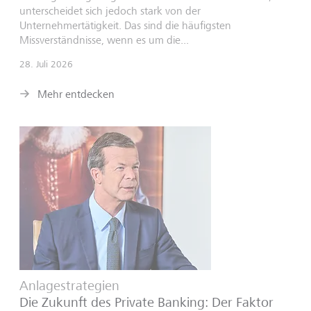
unterscheidet sich jedoch stark von der
Unternehmertätigkeit. Das sind die häufigsten
Missverständnisse, wenn es um die...
28. Juli 2026
Mehr entdecken
Anlagestrategien
Die Zukunft des Private Banking: Der Faktor