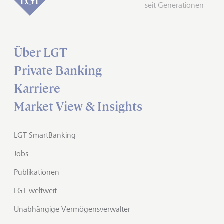
seit Generationen
Über LGT
Private Banking
Karriere
Market View & Insights
LGT SmartBanking
Jobs
Publikationen
LGT weltweit
Unabhängige Vermögensverwalter