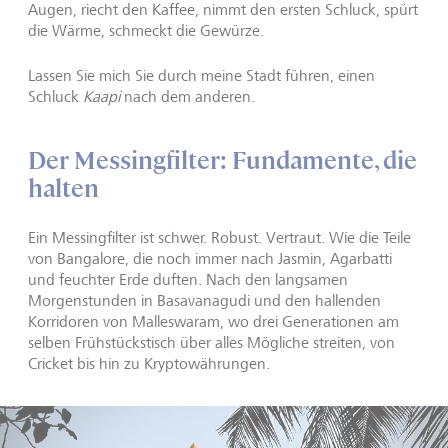
Augen, riecht den Kaffee, nimmt den ersten Schluck, spürt
die Wärme, schmeckt die Gewürze.
Lassen Sie mich Sie durch meine Stadt führen, einen
Schluck
Kaapi
nach dem anderen.
Der Messingfilter: Fundamente, die
halten
Ein Messingfilter ist schwer. Robust. Vertraut. Wie die Teile
von Bangalore, die noch immer nach Jasmin, Agarbatti
und feuchter Erde duften. Nach den langsamen
Morgenstunden in Basavanagudi und den hallenden
Korridoren von Malleswaram, wo drei Generationen am
selben Frühstückstisch über alles Mögliche streiten, von
Cricket bis hin zu Kryptowährungen.