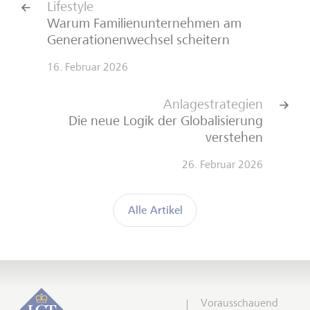
Lifestyle
Warum Familienunternehmen am
Generationenwechsel scheitern
16. Februar 2026
Anlagestrategien
Die neue Logik der Globalisierung
verstehen
26. Februar 2026
Alle Artikel
Vorausschauend