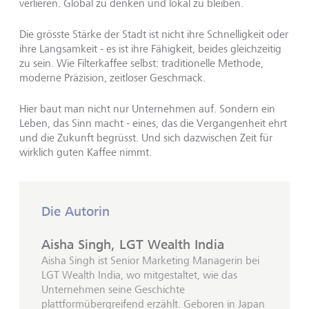
verlieren. Global zu denken und lokal zu bleiben.
Die grösste Stärke der Stadt ist nicht ihre Schnelligkeit oder
ihre Langsamkeit - es ist ihre Fähigkeit, beides gleichzeitig
zu sein. Wie Filterkaffee selbst: traditionelle Methode,
moderne Präzision, zeitloser Geschmack.
Hier baut man nicht nur Unternehmen auf. Sondern ein
Leben, das Sinn macht - eines, das die Vergangenheit ehrt
und die Zukunft begrüsst. Und sich dazwischen Zeit für
wirklich guten Kaffee nimmt.
Die Autorin
Aisha Singh, LGT Wealth India
Aisha Singh ist Senior Marketing Managerin bei
LGT Wealth India, wo mitgestaltet, wie das
Unternehmen seine Geschichte
plattformübergreifend erzählt. Geboren in Japan