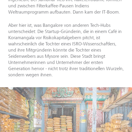
und zwischen Filterkaffee-Pausen Indiens
Weltraumprogramm aufbauten. Dann kam der IT-Boom.
Aber hier ist, was Bangalore von anderen Tech-Hubs
unterscheidet: Die Startup-Gründerin, die in einem Café in
Koramangala vor Risikokapitalgebern pitcht, ist
wahrscheinlich die Tochter eines ISRO-Wissenschaftlers,
und ihre Mitgründerin könnte die Tochter eines
Seidenwebers aus Mysore sein. Diese Stadt bringt
Unternehmerinnen und Unternehmer der ersten
Generation hervor - nicht trotz ihrer traditionellen Wurzeln,
sondern wegen ihnen.