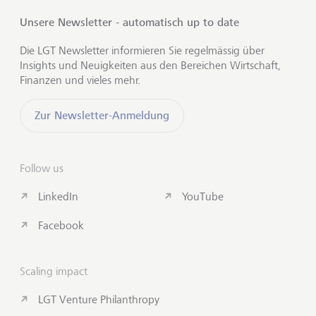
Unsere Newsletter - automatisch up to date
Die LGT Newsletter informieren Sie regelmässig über
Insights und Neuigkeiten aus den Bereichen Wirtschaft,
Finanzen und vieles mehr.
Zur Newsletter-Anmeldung
Follow us
LinkedIn
YouTube
Facebook
Scaling impact
LGT Venture Philanthropy