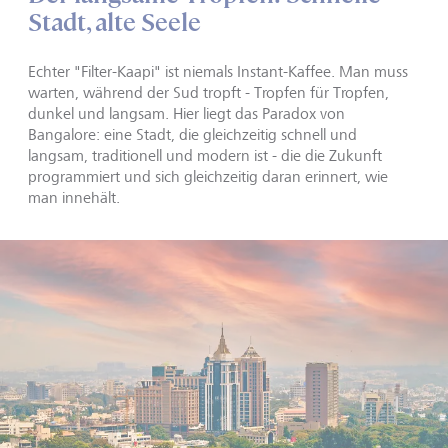
Stadt, alte Seele
Echter "Filter-Kaapi" ist niemals Instant-Kaffee. Man muss
warten, während der Sud tropft - Tropfen für Tropfen,
dunkel und langsam. Hier liegt das Paradox von
Bangalore: eine Stadt, die gleichzeitig schnell und
langsam, traditionell und modern ist - die die Zukunft
programmiert und sich gleichzeitig daran erinnert, wie
man innehält.