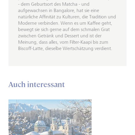
- dem Geburtsort des Matcha - und
aufgewachsen in Bangalore, hat sie eine
natürliche Affinität zu Kulturen, die Tradition und
Moderne verbinden. Wenn es um Kaffee geht,
bewegt sie sich gerne auf dem schmalen Grat
zwischen Getränk und Dessert und ist der
Meinung, dass alles, vom Filter-Kaapi bis zum
Biscoff-Latte, dieselbe Wertschätzung verdient.
Auch interessant