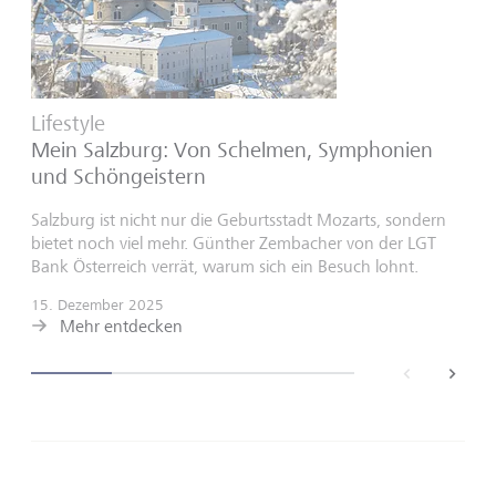
Lifestyle
Mein Salzburg: Von Schelmen, Symphonien
und Schöngeistern
Salzburg ist nicht nur die Geburtsstadt Mozarts, sondern
bietet noch viel mehr. Günther Zembacher von der LGT
Bank Österreich verrät, warum sich ein Besuch lohnt.
15. Dezember 2025
Mehr entdecken
back
next