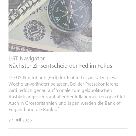
LGT Navigator
Nächster Zinsentscheid der Fed im Fokus
Die US-Notenbank (Fed) dürfte ihre Leitzinssätze diese
Woche unverändert belassen. Bei der Pressekonferenz
wird jedoch genau auf Signale zum geldpolitischen
Ausblick angesichts anhaltender Inflationsrisiken geachtet.
Auch in Grossbritannien und Japan werden die Bank of
England und die Bank of...
27. Juli 2026