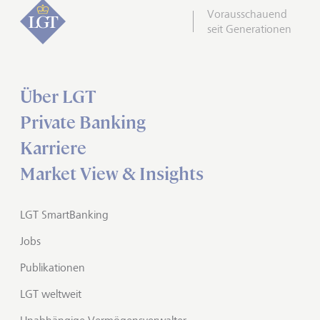
Vorausschauend
seit Generationen
Über LGT
Private Banking
Karriere
Market View & Insights
LGT SmartBanking
Jobs
Publikationen
LGT weltweit