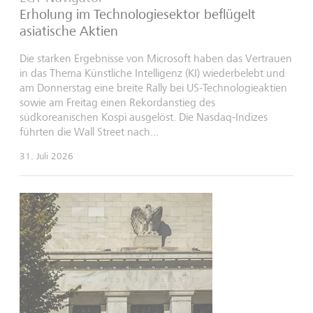
Erholung im Technologiesektor beflügelt
asiatische Aktien
Die starken Ergebnisse von Microsoft haben das Vertrauen
in das Thema Künstliche Intelligenz (KI) wiederbelebt und
am Donnerstag eine breite Rally bei US-Technologieaktien
sowie am Freitag einen Rekordanstieg des
südkoreanischen Kospi ausgelöst. Die Nasdaq-Indizes
führten die Wall Street nach...
31. Juli 2026