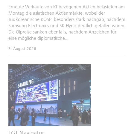
Erneute Verkäufe von KI-bezogenen Aktien belasteten am
Montag die asiatischen Aktienmärkte, wobei der
südkoreanische KOSPI besonders stark nachgab, nachdem
Samsung Electronics und SK Hynix deutlich gefallen waren.
Die Ölpreise sanken ebenfalls, nachdem Anzeichen für
eine mögliche diplomatische...
3. August 2026
LGT Navigator