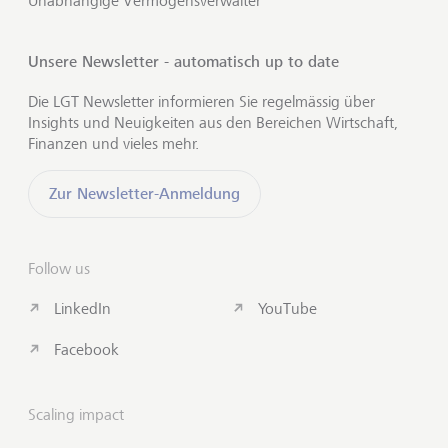
Unabhängige Vermögensverwalter
Unsere Newsletter - automatisch up to date
Die LGT Newsletter informieren Sie regelmässig über
Insights und Neuigkeiten aus den Bereichen Wirtschaft,
Finanzen und vieles mehr.
Zur Newsletter-Anmeldung
Follow us
LinkedIn
YouTube
Facebook
Scaling impact