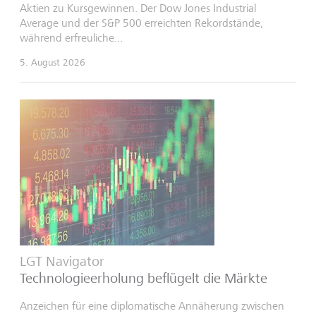
Aktien zu Kursgewinnen. Der Dow Jones Industrial
Average und der S&P 500 erreichten Rekordstände,
während erfreuliche...
5. August 2026
LGT Navigator
Technologieerholung beflügelt die Märkte
Anzeichen für eine diplomatische Annäherung zwischen