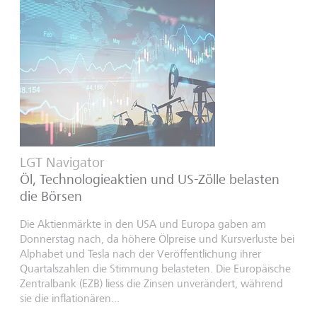
LGT Navigator
Öl, Technologieaktien und US-Zölle belasten
die Börsen
Die Aktienmärkte in den USA und Europa gaben am
Donnerstag nach, da höhere Ölpreise und Kursverluste bei
Alphabet und Tesla nach der Veröffentlichung ihrer
Quartalszahlen die Stimmung belasteten. Die Europäische
Zentralbank (EZB) liess die Zinsen unverändert, während
sie die inflationären...