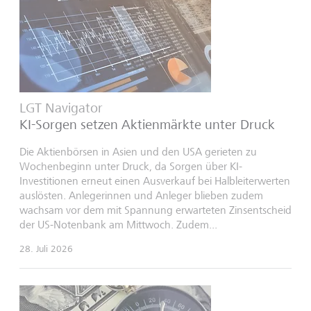
LGT Navigator
KI-Sorgen setzen Aktienmärkte unter Druck
Die Aktienbörsen in Asien und den USA gerieten zu
Wochenbeginn unter Druck, da Sorgen über KI-
Investitionen erneut einen Ausverkauf bei Halbleiterwerten
auslösten. Anlegerinnen und Anleger blieben zudem
wachsam vor dem mit Spannung erwarteten Zinsentscheid
der US-Notenbank am Mittwoch. Zudem...
28. Juli 2026