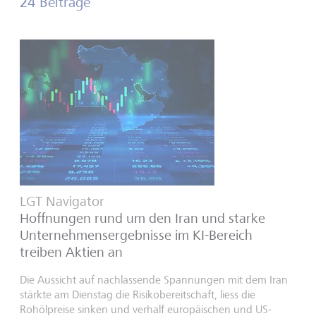
24 Beiträge
LGT Navigator
Hoffnungen rund um den Iran und starke
Unternehmensergebnisse im KI-Bereich
treiben Aktien an
Die Aussicht auf nachlassende Spannungen mit dem Iran
stärkte am Dienstag die Risikobereitschaft, liess die
Rohölpreise sinken und verhalf europäischen und US-