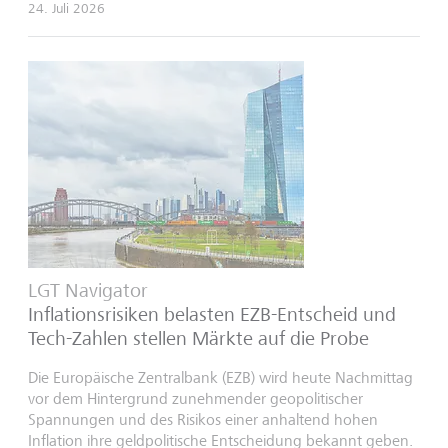
24. Juli 2026
LGT Navigator
Inflationsrisiken belasten EZB-Entscheid und
Tech-Zahlen stellen Märkte auf die Probe
Die Europäische Zentralbank (EZB) wird heute Nachmittag
vor dem Hintergrund zunehmender geopolitischer
Spannungen und des Risikos einer anhaltend hohen
Inflation ihre geldpolitische Entscheidung bekannt geben.