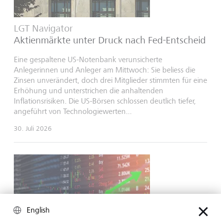
LGT Navigator
Aktienmärkte unter Druck nach Fed-Entscheid
Eine gespaltene US-Notenbank verunsicherte
Anlegerinnen und Anleger am Mittwoch: Sie beliess die
Zinsen unverändert, doch drei Mitglieder stimmten für eine
Erhöhung und unterstrichen die anhaltenden
Inflationsrisiken. Die US-Börsen schlossen deutlich tiefer,
angeführt von Technologiewerten...
30. Juli 2026
English