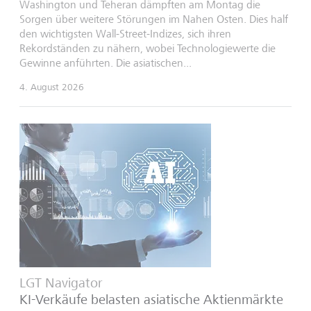
Washington und Teheran dämpften am Montag die
Sorgen über weitere Störungen im Nahen Osten. Dies half
den wichtigsten Wall-Street-Indizes, sich ihren
Rekordständen zu nähern, wobei Technologiewerte die
Gewinne anführten. Die asiatischen...
4. August 2026
LGT Navigator
KI-Verkäufe belasten asiatische Aktienmärkte