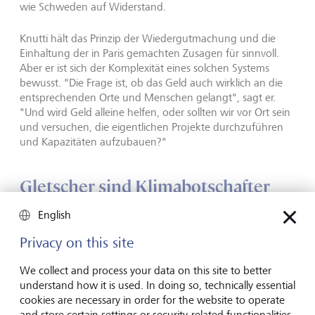
wie Schweden auf Widerstand.
Knutti hält das Prinzip der Wiedergutmachung und die
Einhaltung der in Paris gemachten Zusagen für sinnvoll.
Aber er ist sich der Komplexität eines solchen Systems
bewusst. "Die Frage ist, ob das Geld auch wirklich an die
entsprechenden Orte und Menschen gelangt", sagt er.
"Und wird Geld alleine helfen, oder sollten wir vor Ort sein
und versuchen, die eigentlichen Projekte durchzuführen
und Kapazitäten aufzubauen?"
Gletscher sind Klimabotschafter
English
Privacy on this site
We collect and process your data on this site to better
understand how it is used. In doing so, technically essential
cookies are necessary in order for the website to operate
and store certain settings or security-related functionalities.