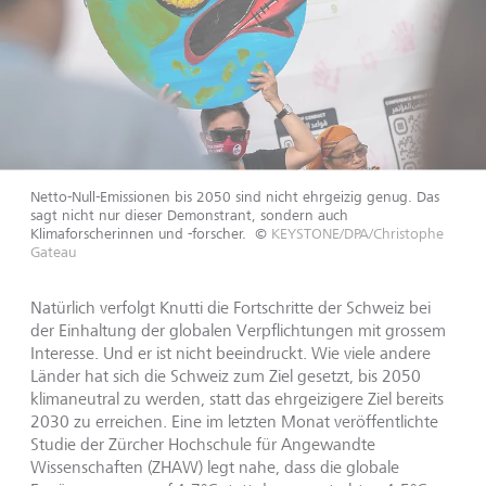
Netto-Null-Emissionen bis 2050 sind nicht ehrgeizig genug. Das
sagt nicht nur dieser Demonstrant, sondern auch
Klimaforscherinnen und -forscher.
©
KEYSTONE/DPA/Christophe
Gateau
Natürlich verfolgt Knutti die Fortschritte der Schweiz bei
der Einhaltung der globalen Verpflichtungen mit grossem
Interesse. Und er ist nicht beeindruckt. Wie viele andere
Länder hat sich die Schweiz zum Ziel gesetzt, bis 2050
klimaneutral zu werden, statt das ehrgeizigere Ziel bereits
2030 zu erreichen. Eine im letzten Monat veröffentlichte
Studie der Zürcher Hochschule für Angewandte
Wissenschaften (ZHAW) legt nahe, dass die globale