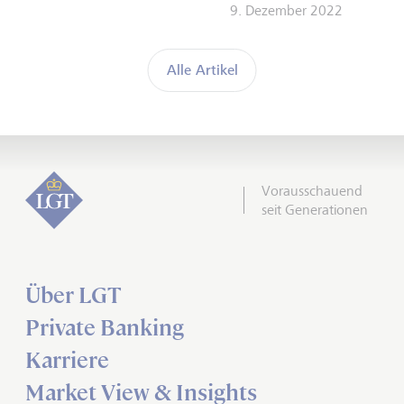
9. Dezember 2022
Alle Artikel
Vorausschauend
seit Generationen
Über LGT
Private Banking
Karriere
Market View & Insights