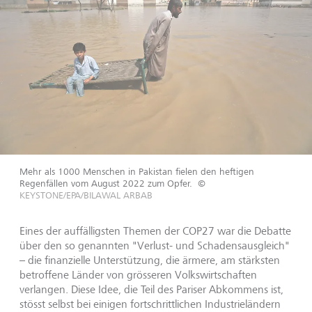
Mehr als 1000 Menschen in Pakistan fielen den heftigen
Regenfällen vom August 2022 zum Opfer.
©
KEYSTONE/EPA/BILAWAL ARBAB
Eines der auffälligsten Themen der COP27 war die Debatte
über den so genannten "Verlust- und Schadensausgleich"
– die finanzielle Unterstützung, die ärmere, am stärksten
betroffene Länder von grösseren Volkswirtschaften
verlangen. Diese Idee, die Teil des Pariser Abkommens ist,
stösst selbst bei einigen fortschrittlichen Industrieländern