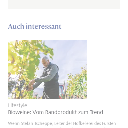
Auch interessant
Lifestyle
Bioweine: Vom Randprodukt zum Trend
Wenn Stefan Tscheppe, Leiter der Hofkellerei des Fürsten