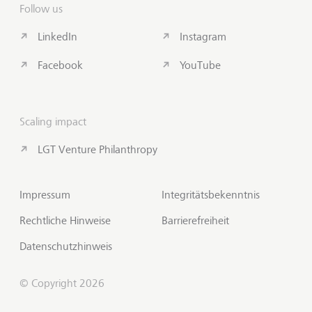
Follow us
LinkedIn
Instagram
Facebook
YouTube
Scaling impact
LGT Venture Philanthropy
Impressum
Integritätsbekenntnis
Rechtliche Hinweise
Barrierefreiheit
Datenschutzhinweis
© Copyright 2026