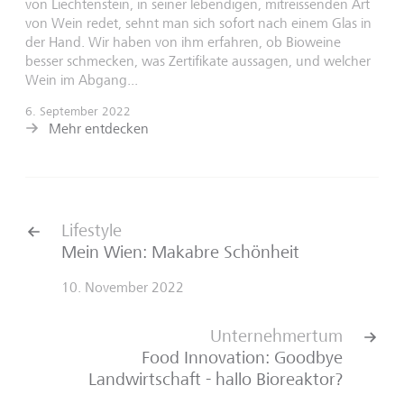
von Liechtenstein, in seiner lebendigen, mitreissenden Art
von Wein redet, sehnt man sich sofort nach einem Glas in
der Hand. Wir haben von ihm erfahren, ob Bioweine
besser schmecken, was Zertifikate aussagen, und welcher
Wein im Abgang...
6. September 2022
Mehr entdecken
Lifestyle
Mein Wien: Makabre Schönheit
10. November 2022
Unternehmertum
Food Innovation: Goodbye
Landwirtschaft - hallo Bioreaktor?