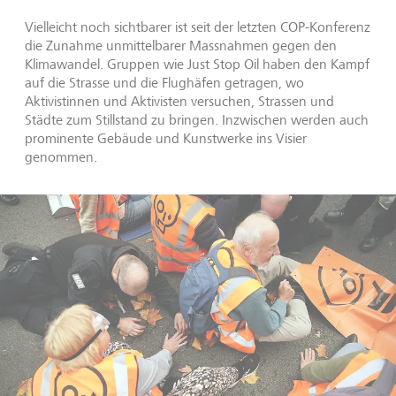
Vielleicht noch sichtbarer ist seit der letzten COP-Konferenz
die Zunahme unmittelbarer Massnahmen gegen den
Klimawandel. Gruppen wie Just Stop Oil haben den Kampf
auf die Strasse und die Flughäfen getragen, wo
Aktivistinnen und Aktivisten versuchen, Strassen und
Städte zum Stillstand zu bringen. Inzwischen werden auch
prominente Gebäude und Kunstwerke ins Visier
genommen.