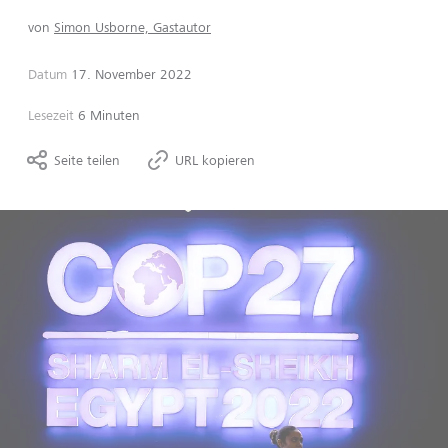
von
Simon Usborne, Gastautor
Datum
17. November 2022
Lesezeit
6 Minuten
Seite teilen
URL kopieren