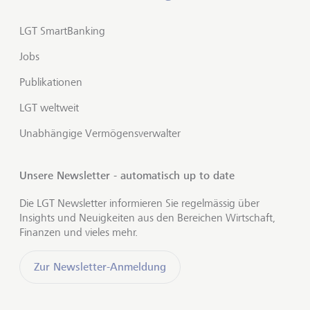
LGT SmartBanking
Jobs
Publikationen
LGT weltweit
Unabhängige Vermögensverwalter
Unsere Newsletter - automatisch up to date
Die LGT Newsletter informieren Sie regelmässig über
Insights und Neuigkeiten aus den Bereichen Wirtschaft,
Finanzen und vieles mehr.
Zur Newsletter-Anmeldung