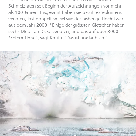
Schmelzraten seit Beginn der Aufzeichnungen vor mehr
als 100 Jahren. Insgesamt haben sie 6% ihres Volumens
verloren, fast doppelt so viel wie der bisherige Höchstwert
aus dem Jahr 2003. "Einige der grössten Gletscher haben
sechs Meter an Dicke verloren, und das auf über 3000
Metern Höhe", sagt Knutti. "Das ist unglaublich."