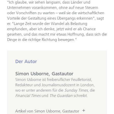
"Ich glaube, wir sehen langsam, dass Länder und
Unternehmen vorankommen, ohne auf neue Steuern
oder Vorschriften zu warten – weil sie die wirtschaftlichen
Vorteile der Gestaltung eines Übergangs erkennen", sagt
er. "Lange Zeit wurde der Wandel als Belastung
empfunden, aber ich denke, jetzt wird er als Chance
gesehen, und das macht mir etwas Hoffnung, dass sich die
Dinge in die richtige Richtung bewegen."
Der Autor
Simon Usborne, Gastautor
Simon Usborne ist freiberuflicher Feuilletonist,
Redakteur und Journalismusdozent in London,
wo er unter anderem für die
Sunday Times,
die
Financial Times
und
The Guardian
schreibt.
Artikel von Simon Usborne, Gastautor