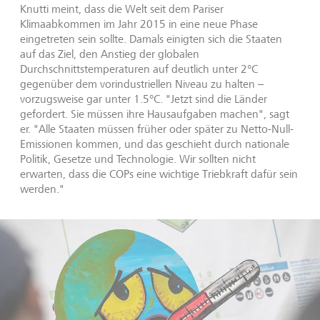
Knutti meint, dass die Welt seit dem Pariser
Klimaabkommen im Jahr 2015 in eine neue Phase
eingetreten sein sollte. Damals einigten sich die Staaten
auf das Ziel, den Anstieg der globalen
Durchschnittstemperaturen auf deutlich unter 2°C
gegenüber dem vorindustriellen Niveau zu halten –
vorzugsweise gar unter 1.5°C. "Jetzt sind die Länder
gefordert. Sie müssen ihre Hausaufgaben machen", sagt
er. "Alle Staaten müssen früher oder später zu Netto-Null-
Emissionen kommen, und das geschieht durch nationale
Politik, Gesetze und Technologie. Wir sollten nicht
erwarten, dass die COPs eine wichtige Triebkraft dafür sein
werden."