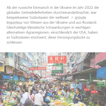
Als der russische Einmarsch in die Ukraine im Jahr 2022 die
globalen Getreidelieferketten durcheinanderbrachte, war
beispielsweise Südostasien der weltweit
grösste
Importeur
von Weizen aus der Ukraine und aus Russland.
Gleichzeitige klimatische Schwankungen in wichtigen
alternativen Agrarregionen, einschliesslich der USA, haben
es Südostasien erschwert, diese Versorgungslücke zu
schliessen.