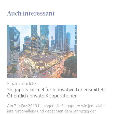
Auch interessant
Finanzmärkte
Singapurs Formel für innovative Lebensmittel:
Öffentlich-private Kooperationen
Am 7. März 2019 begingen die Singapurer wie jedes Jahr
ihre Nationalfeier und gedachten dem Jahrestag der