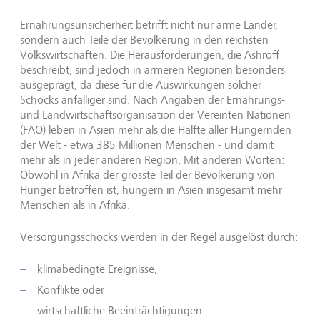
Ernährungsunsicherheit betrifft nicht nur arme Länder,
sondern auch Teile der Bevölkerung in den reichsten
Volkswirtschaften. Die Herausforderungen, die Ashroff
beschreibt, sind jedoch in ärmeren Regionen besonders
ausgeprägt, da diese für die Auswirkungen solcher
Schocks anfälliger sind. Nach Angaben der Ernährungs-
und Landwirtschaftsorganisation der Vereinten Nationen
(FAO) leben in Asien mehr als die Hälfte aller Hungernden
der Welt - etwa 385 Millionen Menschen - und damit
mehr als in jeder anderen Region. Mit anderen Worten:
Obwohl in Afrika der grösste Teil der Bevölkerung von
Hunger betroffen ist, hungern in Asien insgesamt mehr
Menschen als in Afrika.
Versorgungsschocks werden in der Regel ausgelöst durch:
klimabedingte Ereignisse,
Konflikte oder
wirtschaftliche Beeinträchtigungen.