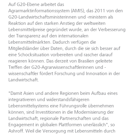
Auf G20-Ebene arbeitet das
Agrarmarktinformationssystem (AMIS), das 2011 von den
G20-Landwirtschaftsministerinnen und -ministern als
Reaktion auf den starken Anstieg der weltweiten
Lebensmittelpreise gegründet wurde, an der Verbesserung
der Transparenz auf den internationalen
Lebensmittelmärkten. Dadurch verfügen die
Mitgliedsländer über Daten, durch die sie sich besser auf
eine Schocksituation vorbereiten und rascher darauf
reagieren können. Das derzeit von Brasilien geleitete
Treffen der G20-Agrarwissenschaftlerinnen und -
wissenschaftler fördert Forschung und Innovation in der
Landwirtschaft.
"Damit Asien und andere Regionen beim Aufbau eines
integrativeren und widerstandsfähigeren
Lebensmittelsystems eine Führungsrolle übernehmen
können, sind Investitionen in die Modernisierung der
Landwirtschaft, regionale Partnerschaften und das
Engagement in globalen Plattformen unerlässlich", so
Ashroff. Weil die Versorgung mit Lebensmitteln durch