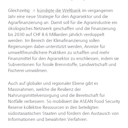
Gleichzeitig
kündigte die Weltbank
im vergangenen
Jahr eine neue Strategie für den Agrarsektor und die
Agrarfinanzierung an. Damit soll für die Agrarindustrie ein
ökologisches Netzwerk geschaffen und die Finanzierung
bis 2030 auf CHF 8.6 Milliarden jährlich verdoppelt
werden. Im Bereich der Klimafinanzierung sollen
Regierungen dabei unterstützt werden, Anreize für
umweltfreundlichere Praktiken zu schaffen und mehr
Finanzmittel für den Agrarsektor zu erschliessen, indem sie
Subventionen für fossile Brennstoffe, Landwirtschaft und
Fischerei umwidmen.
Auch auf globaler und regionaler Ebene gibt es
Massnahmen, welche die Resilienz der
Nahrungsmittelversorgung und die Bereitschaft für
Notfälle verbessern. So mobilisiert die ASEAN Food Security
Reserve kollektive Ressourcen in den beteiligten
südostasiatischen Staaten und fördern den Austausch von
Informationen und bewährten Verfahren.