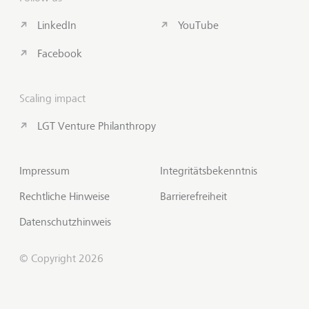
LinkedIn
YouTube
Facebook
Scaling impact
LGT Venture Philanthropy
Impressum
Integritätsbekenntnis
Rechtliche Hinweise
Barrierefreiheit
Datenschutzhinweis
© Copyright 2026
Insights abonnieren