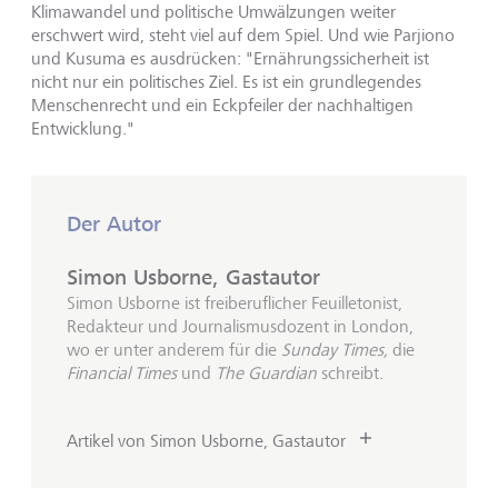
Klimawandel und politische Umwälzungen weiter
erschwert wird, steht viel auf dem Spiel. Und wie Parjiono
und Kusuma es ausdrücken: "Ernährungssicherheit ist
nicht nur ein politisches Ziel. Es ist ein grundlegendes
Menschenrecht und ein Eckpfeiler der nachhaltigen
Entwicklung."
Der Autor
Simon Usborne, Gastautor
Simon Usborne ist freiberuflicher Feuilletonist,
Redakteur und Journalismusdozent in London,
wo er unter anderem für die
Sunday Times,
die
Financial Times
und
The Guardian
schreibt.
Artikel von Simon Usborne, Gastautor