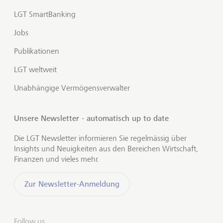
LGT SmartBanking
Jobs
Publikationen
LGT weltweit
Unabhängige Vermögensverwalter
Unsere Newsletter - automatisch up to date
Die LGT Newsletter informieren Sie regelmässig über
Insights und Neuigkeiten aus den Bereichen Wirtschaft,
Finanzen und vieles mehr.
Zur Newsletter-Anmeldung
Follow us