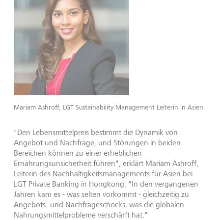
Mariam Ashroff, LGT Sustainability Management Leiterin in Asien
"Den Lebensmittelpreis bestimmt die Dynamik von
Angebot und Nachfrage, und Störungen in beiden
Bereichen können zu einer erheblichen
Ernährungsunsicherheit führen", erklärt Mariam Ashroff,
Leiterin des Nachhaltigkeitsmanagements für Asien bei
LGT Private Banking in Hongkong. "In den vergangenen
Jahren kam es - was selten vorkommt - gleichzeitig zu
Angebots- und Nachfrageschocks, was die globalen
Nahrungsmittelprobleme verschärft hat."