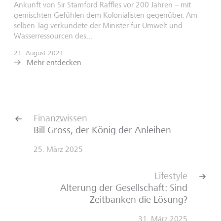
Ankunft von Sir Stamford Raffles vor 200 Jahren – mit
gemischten Gefühlen dem Kolonialisten gegenüber. Am
selben Tag verkündete der Minister für Umwelt und
Wasserressourcen des...
21. August 2021
Mehr entdecken
Finanzwissen
Bill Gross, der König der Anleihen
25. März 2025
Lifestyle
Alterung der Gesellschaft: Sind
Zeitbanken die Lösung?
31. März 2025