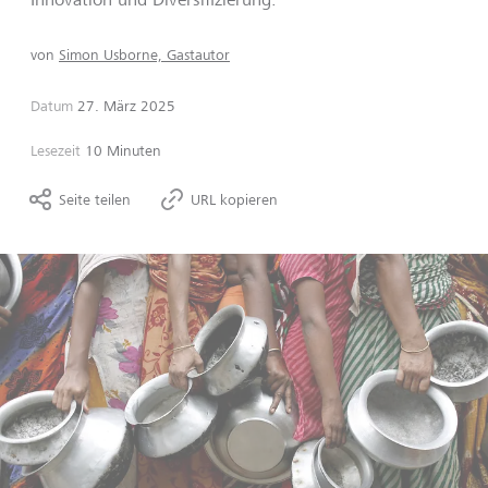
von
Simon Usborne, Gastautor
Datum
27. März 2025
Lesezeit
10 Minuten
Seite teilen
URL kopieren