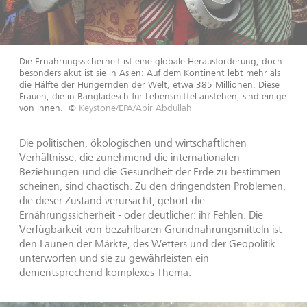
Die Ernährungssicherheit ist eine globale Herausforderung, doch
besonders akut ist sie in Asien: Auf dem Kontinent lebt mehr als
die Hälfte der Hungernden der Welt, etwa 385 Millionen. Diese
Frauen, die in Bangladesch für Lebensmittel anstehen, sind einige
von ihnen.
©
Keystone/EPA/Abir Abdullah
Die politischen, ökologischen und wirtschaftlichen
Verhältnisse, die zunehmend die internationalen
Beziehungen und die Gesundheit der Erde zu bestimmen
scheinen, sind chaotisch. Zu den dringendsten Problemen,
die dieser Zustand verursacht, gehört die
Ernährungssicherheit - oder deutlicher: ihr Fehlen. Die
Verfügbarkeit von bezahlbaren Grundnahrungsmitteln ist
den Launen der Märkte, des Wetters und der Geopolitik
unterworfen und sie zu gewährleisten ein
dementsprechend komplexes Thema.