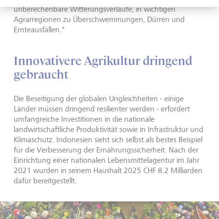
unberechenbare Witterungsverläufe, in wichtigen
Agrarregionen zu Überschwemmungen, Dürren und
Ernteausfällen."
Innovativere Agrikultur dringend
gebraucht
Die Beseitigung der globalen Ungleichheiten - einige
Länder müssen dringend resilienter werden - erfordert
umfangreiche Investitionen in die nationale
landwirtschaftliche Produktivität sowie in Infrastruktur und
Klimaschutz. Indonesien sieht sich selbst als bestes Beispiel
für die Verbesserung der Ernährungssicherheit. Nach der
Einrichtung einer nationalen Lebensmittelagentur im Jahr
2021 wurden in seinem Haushalt 2025 CHF 8.2 Milliarden
dafür bereitgestellt.