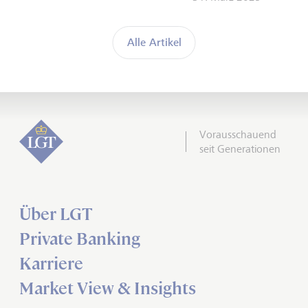
Alle Artikel
Vorausschauend
seit Generationen
Über LGT
Private Banking
Karriere
Market View & Insights