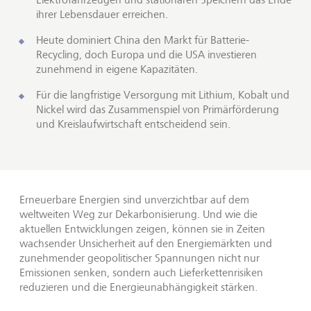
ihrer Lebensdauer erreichen.
Heute dominiert China den Markt für Batterie-
Recycling, doch Europa und die USA investieren
zunehmend in eigene Kapazitäten.
Für die langfristige Versorgung mit Lithium, Kobalt und
Nickel wird das Zusammenspiel von Primärförderung
und Kreislaufwirtschaft entscheidend sein.
Erneuerbare Energien sind unverzichtbar auf dem
weltweiten Weg zur Dekarbonisierung. Und wie die
aktuellen Entwicklungen zeigen, können sie in Zeiten
wachsender Unsicherheit auf den Energiemärkten und
zunehmender geopolitischer Spannungen nicht nur
Emissionen senken, sondern auch Lieferkettenrisiken
reduzieren und die Energieunabhängigkeit stärken.