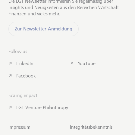
Die LGT Newsletter informieren Sie regelmässig über
Insights und Neuigkeiten aus den Bereichen Wirtschaft,
Finanzen und vieles mehr.
Zur Newsletter-Anmeldung
Follow us
LinkedIn
YouTube
Facebook
Scaling impact
LGT Venture Philanthropy
Impressum
Integritätsbekenntnis