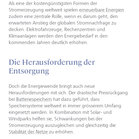
Als eine der kostengünstigsten Formen der
Stromerzeugung weltweit spielen
erneuerbare Energien
zudem eine zentrale Rolle, wenn es darum geht, den
erwarteten Anstieg der globalen Stromnachfrage zu
decken. Elektrofahrzeuge, Rechenzentren und
Klimaanlagen werden den Energiebedarf in den
kommenden Jahren deutlich erhöhen.
Die Herausforderung der
Entsorgung
Doch die Energiewende bringt auch neue
Herausforderungen mit sich. Der drastische Preisrückgang
bei
Batteriespeichern
hat dazu geführt, dass
Speichersysteme weltweit in immer grösserem Umfang
eingesetzt werden. In Kombination mit Solar- und
Windparks helfen sie, Schwankungen bei der
Stromerzeugung auszugleichen und gleichzeitig die
Stabilität der Netze
zu erhöhen.