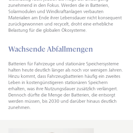
zunehmend in den Fokus. Werden die in Batterien,
Solarmodulen und Windkraftanlagen verbauten
Materialien am Ende ihrer Lebensdauer nicht konsequent
zurückgewonnen und recycelt, droht eine erhebliche
Belastung für die globalen Ökosysteme.
Wachsende Abfallmengen
Batterien für Fahrzeuge und stationäre Speichersysteme
halten heute deutlich länger als noch vor wenigen Jahren.
Hinzu kommt, dass Fahrzeugbatterien häufig ein zweites
Leben in kostengünstigeren stationären Speichern
erhalten, was ihre Nutzungsdauer zusätzlich verlängert.
Dennoch dürfte die Menge der Batterien, die entsorgt
werden müssen, bis 2030 und darüber hinaus deutlich
zunehmen.