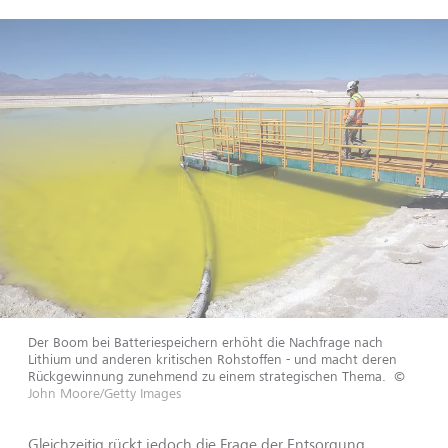
Der Boom bei Batteriespeichern erhöht die Nachfrage nach
Lithium und anderen kritischen Rohstoffen - und macht deren
Rückgewinnung zunehmend zu einem strategischen Thema.
©
John Moore/Getty Images
Gleichzeitig rückt jedoch die Frage der Entsorgung