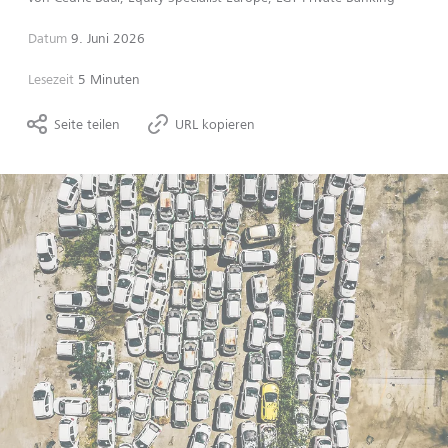
Datum
9. Juni 2026
Lesezeit
5 Minuten
Seite teilen
URL kopieren