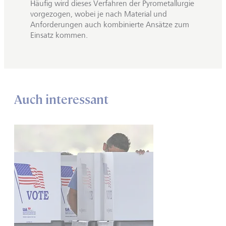
Häufig wird dieses Verfahren der Pyrometallurgie
vorgezogen, wobei je nach Material und
Anforderungen auch kombinierte Ansätze zum
Einsatz kommen.
Auch interessant