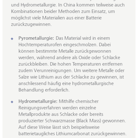
und Hydrometallurgie. In China kommen teilweise auch
Kombinationen beider Methoden zum Einsatz, um
möglichst viele Materialien aus einer Batterie
zurückzugewinnen.
Pyrometallurgie:
Das Material wird in einem
Hochtemperaturofen eingeschmolzen. Dabei
können bestimmte Metalle zurückgewonnen
werden, während andere als Oxide oder Schlacke
zurückbleiben. Die hohen Temperaturen entfernen
zudem Verunreinigungen. Um weitere Metalle oder
Salze wie Lithium aus der Schlacke zu gewinnen, ist
anschliessend häufig eine hydrometallurgische
Behandlung erforderlich.
Hydrometallurgie:
Mithilfe chemischer
Reinigungsverfahren werden einzelne
Metallprodukte aus Schlacke oder bereits
produzierter Schwarzmasse (Black Mass) gewonnen.
Auf diese Weise lässt sich beispielsweise
batterietaugliches Lithiumcarbonat zurückgewinnen.