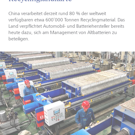
China verarbeitet derzeit rund 80 % der weltweit
verfügbaren etwa 600’000 Tonnen Recyclingmaterial. Das
Land verpflichtet Automobil- und Batteriehersteller bereits
heute dazu, sich am Management von Altbatterien zu
beteiligen.