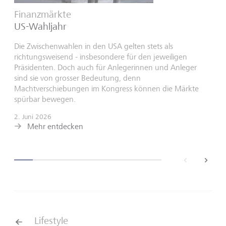
Finanzmärkte
US-Wahljahr
Die Zwischenwahlen in den USA gelten stets als
richtungsweisend - insbesondere für den jeweiligen
Präsidenten. Doch auch für Anlegerinnen und Anleger
sind sie von grosser Bedeutung, denn
Machtverschiebungen im Kongress können die Märkte
spürbar bewegen.
2. Juni 2026
Mehr entdecken
back
next
Lifestyle