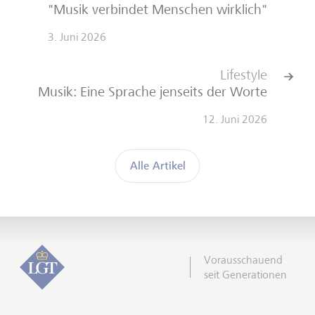
"Musik verbindet Menschen wirklich"
3. Juni 2026
Lifestyle
Musik: Eine Sprache jenseits der Worte
12. Juni 2026
Alle Artikel
Vorausschauend
seit Generationen