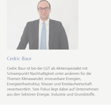
Cedric Baur
Cedric Baur ist bei der LGT als Aktienspezialist mit
Schwerpunkt Nachhaltigkeit unter anderem für die
Themen Klimawandel, erneuerbare Energien,
Energieinfrastruktur, Wasser und Kreislaufwirtschaft
verantwortlich. Sein Fokus liegt dabei auf Unternehmen
aus den Sektoren Energie, Industrie und Grundstoffe.