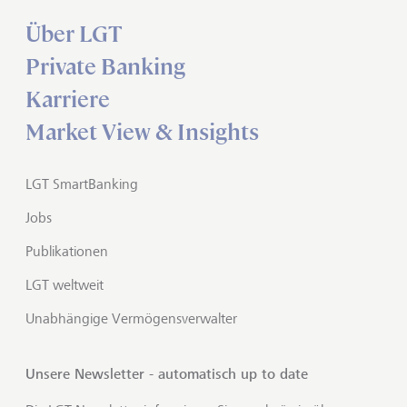
Über LGT
Private Banking
Karriere
Market View & Insights
LGT SmartBanking
Jobs
Publikationen
LGT weltweit
Unabhängige Vermögensverwalter
Unsere Newsletter - automatisch up to date